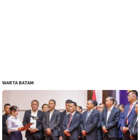
WARTA BATAM