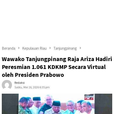
Beranda
Kepulauan Riau
Tanjungpinang
Wawako Tanjungpinang Raja Ariza Hadiri
Peresmian 1.061 KDKMP Secara Virtual
oleh Presiden Prabowo
Redaksi
Sabtu, Mei 16, 2026 6:35 pm