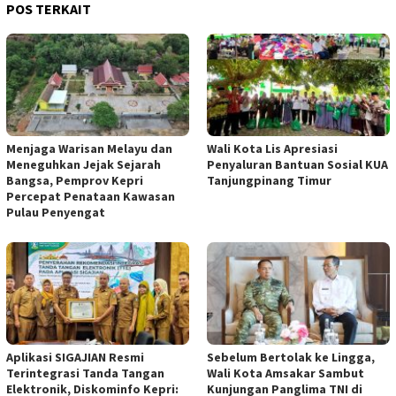
POS TERKAIT
Menjaga Warisan Melayu dan
Wali Kota Lis Apresiasi
Meneguhkan Jejak Sejarah
Penyaluran Bantuan Sosial KUA
Bangsa, Pemprov Kepri
Tanjungpinang Timur
Percepat Penataan Kawasan
Pulau Penyengat
Aplikasi SIGAJIAN Resmi
Sebelum Bertolak ke Lingga,
Terintegrasi Tanda Tangan
Wali Kota Amsakar Sambut
Elektronik, Diskominfo Kepri:
Kunjungan Panglima TNI di