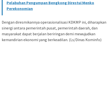
Pelabuhan Pengumpan Bengkong Direstui Menko
Perekonomian
​Dengan diresmikannya operasionalisasi KDKMP ini, diharapkan
sinergi antara pemerintah pusat, pemerintah daerah, dan
masyarakat dapat berjalan beriringan demi mewujudkan
kemandirian ekonomi yang berkeadilan. (Ls/Dinas Kominfo)