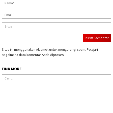
Situs ini menggunakan Akismet untuk mengurangi spam.
Pelajari
bagaimana data komentar Anda diproses
FIND MORE
Cari
untuk: