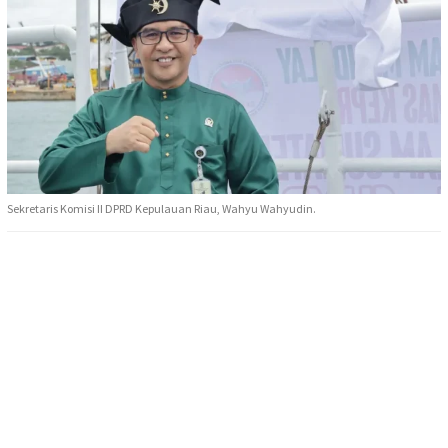
Sekretaris Komisi II DPRD Kepulauan Riau, Wahyu Wahyudin.