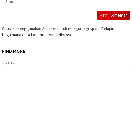
Situs ini menggunakan Akismet untuk mengurangi spam.
Pelajari
bagaimana data komentar Anda diproses
FIND MORE
Cari
untuk: