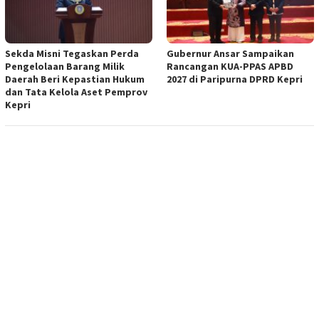
Sekda Misni Tegaskan Perda
Gubernur Ansar Sampaikan
Pengelolaan Barang Milik
Rancangan KUA-PPAS APBD
Daerah Beri Kepastian Hukum
2027 di Paripurna DPRD Kepri
dan Tata Kelola Aset Pemprov
Kepri