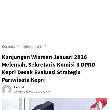
Beranda
Parlementaria
Kunjungan Wisman Januari 2026
Melemah, Sekretaris Komisi II DPRD
Kepri Desak Evaluasi Strategis
Pariwisata Kepri
Redaksi
Kamis, Maret 5, 2026 5:17 pm