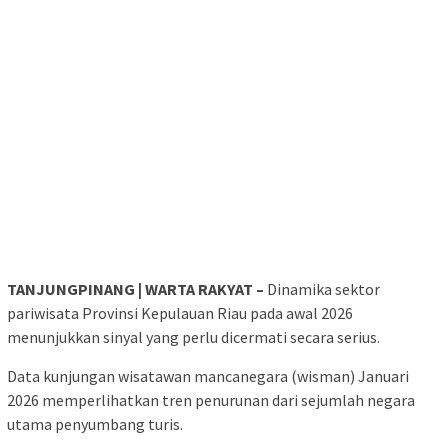
TANJUNGPINANG | WARTA RAKYAT –
Dinamika sektor
pariwisata Provinsi Kepulauan Riau pada awal 2026
menunjukkan sinyal yang perlu dicermati secara serius.
Data kunjungan wisatawan mancanegara (wisman) Januari
2026 memperlihatkan tren penurunan dari sejumlah negara
utama penyumbang turis.