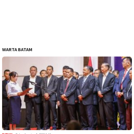
WARTA BATAM