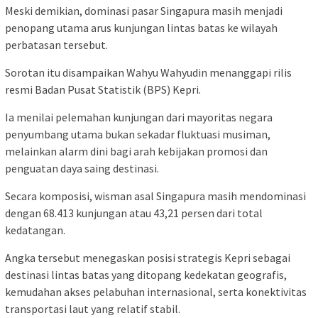
Meski demikian, dominasi pasar Singapura masih menjadi
penopang utama arus kunjungan lintas batas ke wilayah
perbatasan tersebut.
Sorotan itu disampaikan Wahyu Wahyudin menanggapi rilis
resmi Badan Pusat Statistik (BPS) Kepri.
Ia menilai pelemahan kunjungan dari mayoritas negara
penyumbang utama bukan sekadar fluktuasi musiman,
melainkan alarm dini bagi arah kebijakan promosi dan
penguatan daya saing destinasi.
Secara komposisi, wisman asal Singapura masih mendominasi
dengan 68.413 kunjungan atau 43,21 persen dari total
kedatangan.
Angka tersebut menegaskan posisi strategis Kepri sebagai
destinasi lintas batas yang ditopang kedekatan geografis,
kemudahan akses pelabuhan internasional, serta konektivitas
transportasi laut yang relatif stabil.