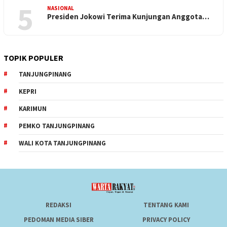
5
NASIONAL
Presiden Jokowi Terima Kunjungan Anggota…
TOPIK POPULER
TANJUNGPINANG
KEPRI
KARIMUN
PEMKO TANJUNGPINANG
WALI KOTA TANJUNGPINANG
REDAKSI
TENTANG KAMI
PEDOMAN MEDIA SIBER
PRIVACY POLICY