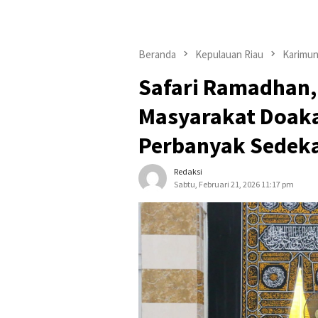
Beranda
Kepulauan Riau
Karimu
Safari Ramadhan,
Masyarakat Doak
Perbanyak Sedek
Redaksi
Sabtu, Februari 21, 2026 11:17 pm