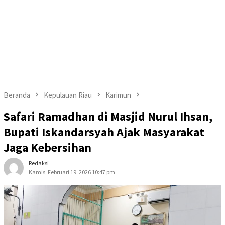
Beranda
Kepulauan Riau
Karimun
Safari Ramadhan di Masjid Nurul Ihsan,
Bupati Iskandarsyah Ajak Masyarakat
Jaga Kebersihan
Redaksi
Kamis, Februari 19, 2026 10:47 pm