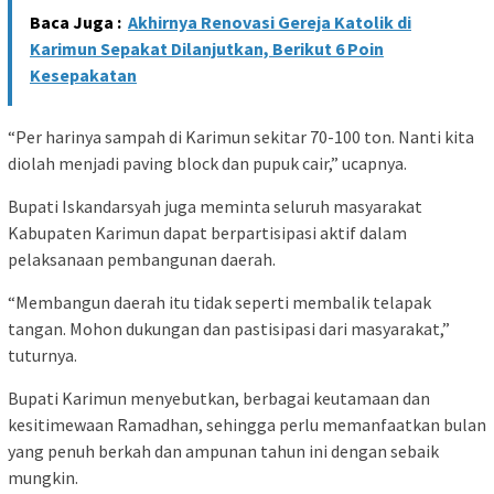
Baca Juga :
Akhirnya Renovasi Gereja Katolik di
Karimun Sepakat Dilanjutkan, Berikut 6 Poin
Kesepakatan
“Per harinya sampah di Karimun sekitar 70-100 ton. Nanti kita
diolah menjadi paving block dan pupuk cair,” ucapnya.
Bupati Iskandarsyah juga meminta seluruh masyarakat
Kabupaten Karimun dapat berpartisipasi aktif dalam
pelaksanaan pembangunan daerah.
“Membangun daerah itu tidak seperti membalik telapak
tangan. Mohon dukungan dan pastisipasi dari masyarakat,”
tuturnya.
Bupati Karimun menyebutkan, berbagai keutamaan dan
kesitimewaan Ramadhan, sehingga perlu memanfaatkan bulan
yang penuh berkah dan ampunan tahun ini dengan sebaik
mungkin.