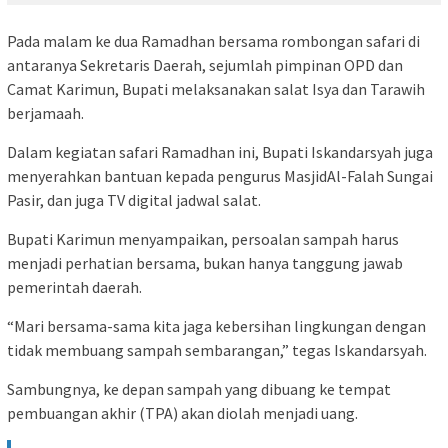
Pada malam ke dua Ramadhan bersama rombongan safari di
antaranya Sekretaris Daerah, sejumlah pimpinan OPD dan
Camat Karimun, Bupati melaksanakan salat Isya dan Tarawih
berjamaah.
Dalam kegiatan safari Ramadhan ini, Bupati Iskandarsyah juga
menyerahkan bantuan kepada pengurus MasjidAl-Falah Sungai
Pasir, dan juga TV digital jadwal salat.
Bupati Karimun menyampaikan, persoalan sampah harus
menjadi perhatian bersama, bukan hanya tanggung jawab
pemerintah daerah.
“Mari bersama-sama kita jaga kebersihan lingkungan dengan
tidak membuang sampah sembarangan,” tegas Iskandarsyah.
Sambungnya, ke depan sampah yang dibuang ke tempat
pembuangan akhir (TPA) akan diolah menjadi uang.