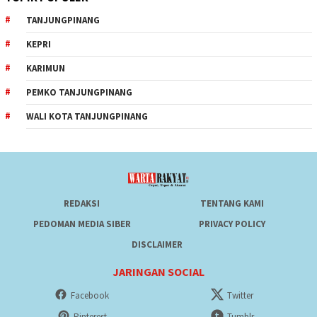
TANJUNGPINANG
KEPRI
KARIMUN
PEMKO TANJUNGPINANG
WALI KOTA TANJUNGPINANG
REDAKSI
TENTANG KAMI
PEDOMAN MEDIA SIBER
PRIVACY POLICY
DISCLAIMER
JARINGAN SOCIAL
Facebook
Twitter
Pinterest
Tumblr