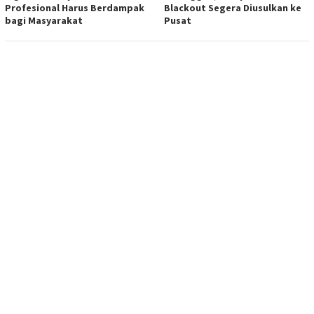
Profesional Harus Berdampak
Blackout Segera Diusulkan ke
bagi Masyarakat
Pusat