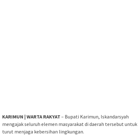
KARIMUN | WARTA RAKYAT
– Bupati Karimun, Iskandarsyah
mengajak seluruh elemen masyarakat di daerah tersebut untuk
turut menjaga kebersihan lingkungan.