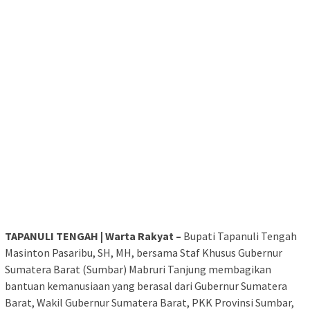
TAPANULI TENGAH | Warta Rakyat –
Bupati Tapanuli Tengah
Masinton Pasaribu, SH, MH, bersama Staf Khusus Gubernur
Sumatera Barat (Sumbar) Mabruri Tanjung membagikan
bantuan kemanusiaan yang berasal dari Gubernur Sumatera
Barat, Wakil Gubernur Sumatera Barat, PKK Provinsi Sumbar,