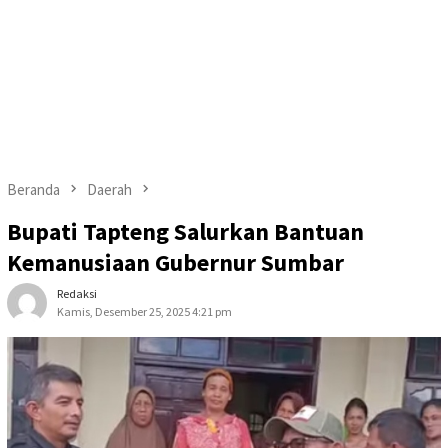
Beranda
Daerah
Bupati Tapteng Salurkan Bantuan
Kemanusiaan Gubernur Sumbar
Redaksi
Kamis, Desember 25, 2025 4:21 pm