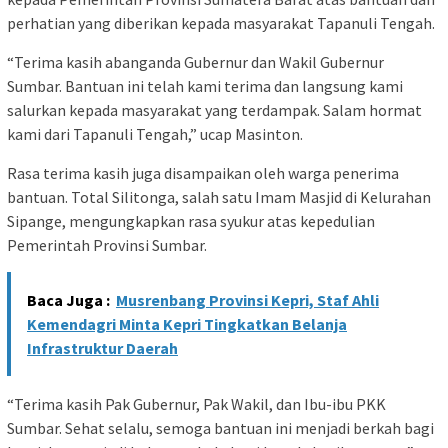
perhatian yang diberikan kepada masyarakat Tapanuli Tengah.
“Terima kasih abanganda Gubernur dan Wakil Gubernur
Sumbar. Bantuan ini telah kami terima dan langsung kami
salurkan kepada masyarakat yang terdampak. Salam hormat
kami dari Tapanuli Tengah,” ucap Masinton.
Rasa terima kasih juga disampaikan oleh warga penerima
bantuan. Total Silitonga, salah satu Imam Masjid di Kelurahan
Sipange, mengungkapkan rasa syukur atas kepedulian
Pemerintah Provinsi Sumbar.
Baca Juga :
Musrenbang Provinsi Kepri, Staf Ahli
Kemendagri Minta Kepri Tingkatkan Belanja
Infrastruktur Daerah
“Terima kasih Pak Gubernur, Pak Wakil, dan Ibu-ibu PKK
Sumbar. Sehat selalu, semoga bantuan ini menjadi berkah bagi