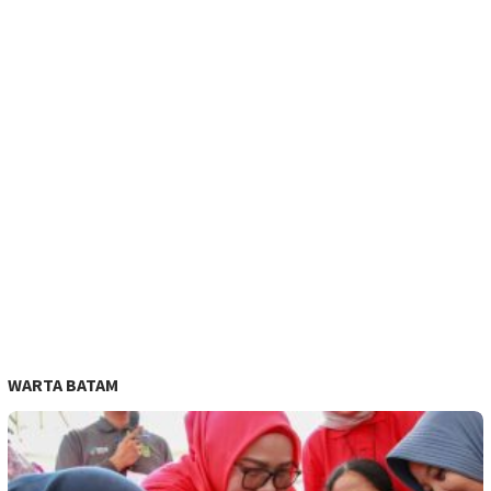
WARTA BATAM