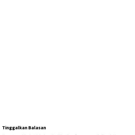
Tinggalkan Balasan