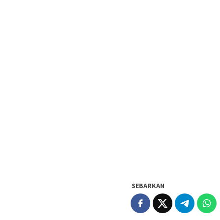
SEBARKAN