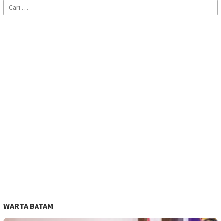
Cari
untuk:
WARTA BATAM