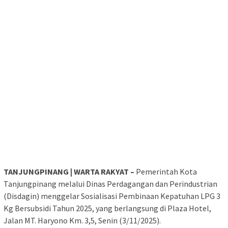
TANJUNGPINANG | WARTA RAKYAT –
Pemerintah Kota
Tanjungpinang melalui Dinas Perdagangan dan Perindustrian
(Disdagin) menggelar Sosialisasi Pembinaan Kepatuhan LPG 3
Kg Bersubsidi Tahun 2025, yang berlangsung di Plaza Hotel,
Jalan MT. Haryono Km. 3,5, Senin (3/11/2025).