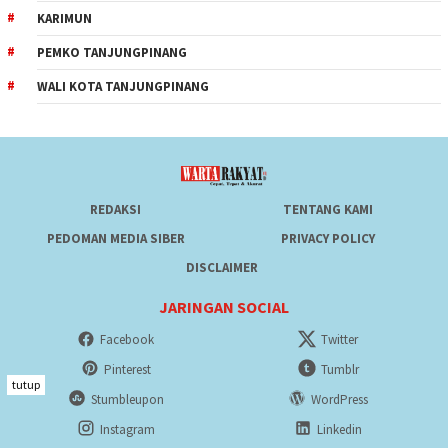
KARIMUN
PEMKO TANJUNGPINANG
WALI KOTA TANJUNGPINANG
REDAKSI
TENTANG KAMI
PEDOMAN MEDIA SIBER
PRIVACY POLICY
DISCLAIMER
JARINGAN SOCIAL
Facebook
Twitter
Pinterest
Tumblr
tutup
Stumbleupon
WordPress
Instagram
Linkedin