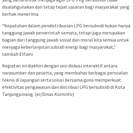
disalahgunakan dan tetap tepat sasaran bagi masyarakat yang
berhak menerima.
“Kepatuhan dalam pendistribusian LPG bersubsidi bukan hanya
tanggung jawab pemerintah semata, tetapi juga merupakan
bagian dari tanggung jawab sosial dan moral kita semua untuk
menjaga keberlanjutan subsidi energi bagi masyarakat,”
tambah Elfiani.
Kegiatan ini diakhiri dengan sesi diskusi interaktif antara
narasumber dan peserta, yang membahas berbagai persoalan
teknis di lapangan serta solusi bersama guna memperkuat
efektivitas pengawasan dan distribusi LPG bersubsidi di Kota
Tanjungpinang. (er/Dinas Kominfo)