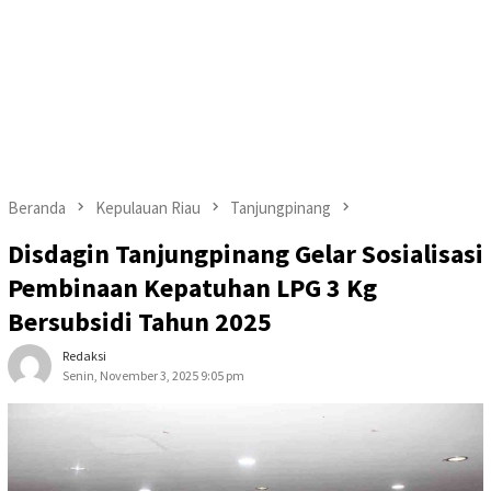
Beranda
Kepulauan Riau
Tanjungpinang
Disdagin Tanjungpinang Gelar Sosialisasi
Pembinaan Kepatuhan LPG 3 Kg
Bersubsidi Tahun 2025
Redaksi
Senin, November 3, 2025 9:05 pm