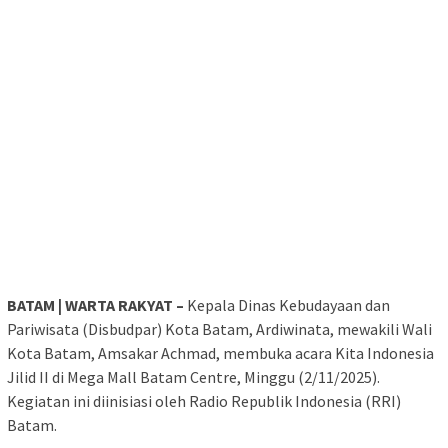
BATAM | WARTA RAKYAT –
Kepala Dinas Kebudayaan dan
Pariwisata (Disbudpar) Kota Batam, Ardiwinata, mewakili Wali
Kota Batam, Amsakar Achmad, membuka acara Kita Indonesia
Jilid II di Mega Mall Batam Centre, Minggu (2/11/2025).
Kegiatan ini diinisiasi oleh Radio Republik Indonesia (RRI)
Batam.