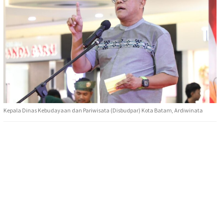
Kepala Dinas Kebudayaan dan Pariwisata (Disbudpar) Kota Batam, Ardiwinata