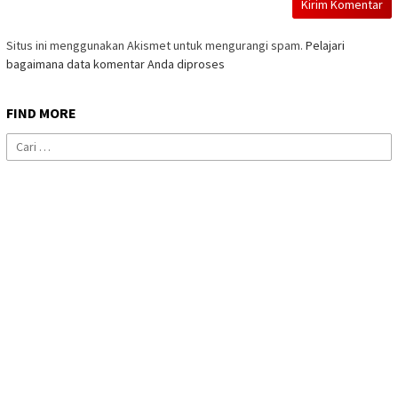
Situs ini menggunakan Akismet untuk mengurangi spam.
Pelajari
bagaimana data komentar Anda diproses
FIND MORE
Cari
untuk: