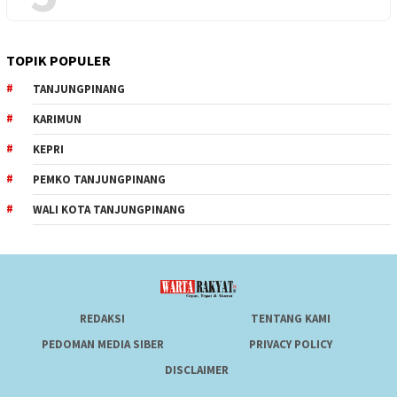
TOPIK POPULER
TANJUNGPINANG
KARIMUN
KEPRI
PEMKO TANJUNGPINANG
WALI KOTA TANJUNGPINANG
REDAKSI
TENTANG KAMI
PEDOMAN MEDIA SIBER
PRIVACY POLICY
DISCLAIMER