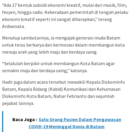
“Ada 17 bentuk subsidi ekonomi kreatif, mulai dari musik, film,
fesyen, hingga radio. Keberadaan pemerintah di tengah pelaku
ekonomi kreatif seperti ini sangat diharapkan,” terang
Ardiwinata.
Menutup sambutannya, ia mengajak generasi muda Batam
untuk terus berkarya dan berinovasi dalam membangun kota
menuju arah yang lebih maju dan berdaya saing.
“Selalulah berpikir untuk membangun Kota Batam agar
semakin maju dan berdaya saing,” katanya.
Hadir juga dalam acara tersebut mewakili Kepala Diskominfo
Batam, Kepala Bidang (Kabid) Komunikasi dan Kehumasan
Diskominfo Kota Batam, Nahar Febrianto dan sejumlah
pejabat lainnya.
Baca Juga :
Satu Orang Pasien Dalam Pengawasan
COVID-19 Meninggal Dunia di Batam