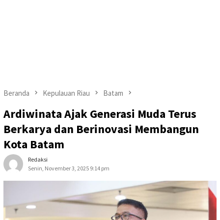
Beranda
Kepulauan Riau
Batam
Ardiwinata Ajak Generasi Muda Terus
Berkarya dan Berinovasi Membangun
Kota Batam
Redaksi
Senin, November 3, 2025 9:14 pm