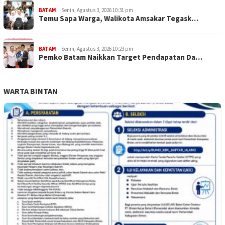
BATAM
Senin, Agustus 3, 2026 10:31 pm
Temu Sapa Warga, Walikota Amsakar Tegask…
BATAM
Senin, Agustus 3, 2026 10:23 pm
Pemko Batam Naikkan Target Pendapatan Da…
WARTA BINTAN