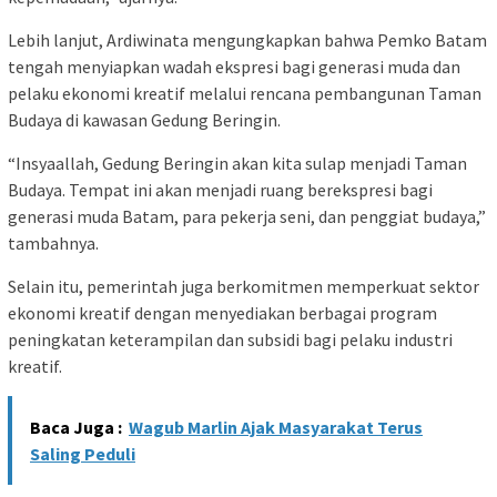
Lebih lanjut, Ardiwinata mengungkapkan bahwa Pemko Batam
tengah menyiapkan wadah ekspresi bagi generasi muda dan
pelaku ekonomi kreatif melalui rencana pembangunan Taman
Budaya di kawasan Gedung Beringin.
“Insyaallah, Gedung Beringin akan kita sulap menjadi Taman
Budaya. Tempat ini akan menjadi ruang berekspresi bagi
generasi muda Batam, para pekerja seni, dan penggiat budaya,”
tambahnya.
Selain itu, pemerintah juga berkomitmen memperkuat sektor
ekonomi kreatif dengan menyediakan berbagai program
peningkatan keterampilan dan subsidi bagi pelaku industri
kreatif.
Baca Juga :
Wagub Marlin Ajak Masyarakat Terus
Saling Peduli