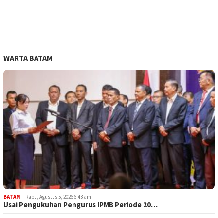
WARTA BATAM
BATAM
Rabu, Agustus 5, 2026 6:43 am
Usai Pengukuhan Pengurus IPMB Periode 20…