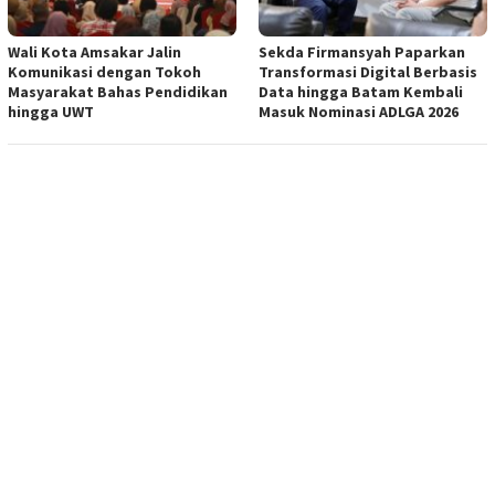
Wali Kota Amsakar Jalin
Sekda Firmansyah Paparkan
Komunikasi dengan Tokoh
Transformasi Digital Berbasis
Masyarakat Bahas Pendidikan
Data hingga Batam Kembali
hingga UWT
Masuk Nominasi ADLGA 2026