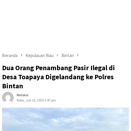
Beranda
Kepulauan Riau
Bintan
Dua Orang Penambang Pasir Ilegal di
Desa Toapaya Digelandang ke Polres
Bintan
Redaksi
Rabu, Juli 16, 2025 1:47 pm