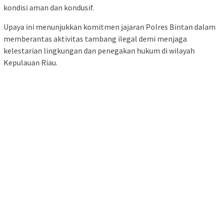
kondisi aman dan kondusif.
Upaya ini menunjukkan komitmen jajaran Polres Bintan dalam
memberantas aktivitas tambang ilegal demi menjaga
kelestarian lingkungan dan penegakan hukum di wilayah
Kepulauan Riau.