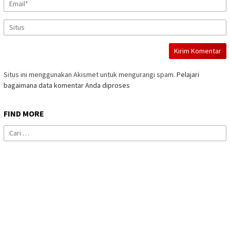
Situs ini menggunakan Akismet untuk mengurangi spam.
Pelajari
bagaimana data komentar Anda diproses
FIND MORE
Cari
untuk: