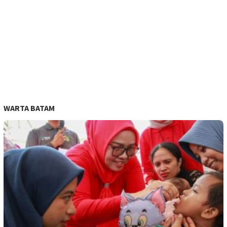
WARTA BATAM