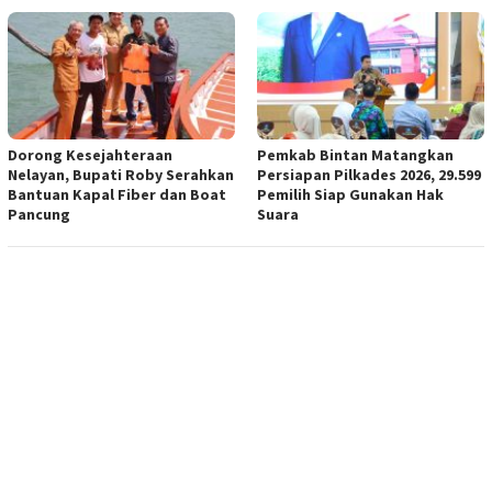
Dorong Kesejahteraan
Pemkab Bintan Matangkan
Nelayan, Bupati Roby Serahkan
Persiapan Pilkades 2026, 29.599
Bantuan Kapal Fiber dan Boat
Pemilih Siap Gunakan Hak
Pancung
Suara