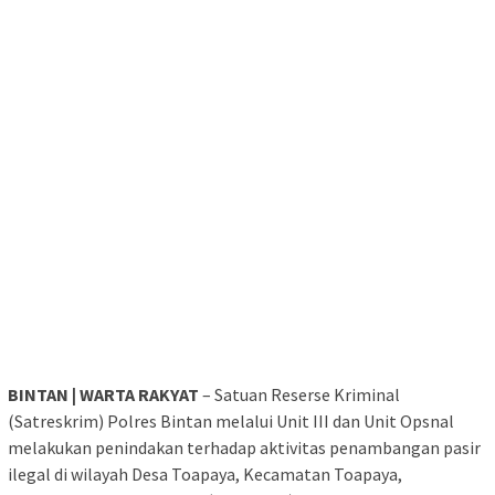
BINTAN | WARTA RAKYAT
– Satuan Reserse Kriminal
(Satreskrim) Polres Bintan melalui Unit III dan Unit Opsnal
melakukan penindakan terhadap aktivitas penambangan pasir
ilegal di wilayah Desa Toapaya, Kecamatan Toapaya,