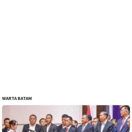
WARTA BATAM