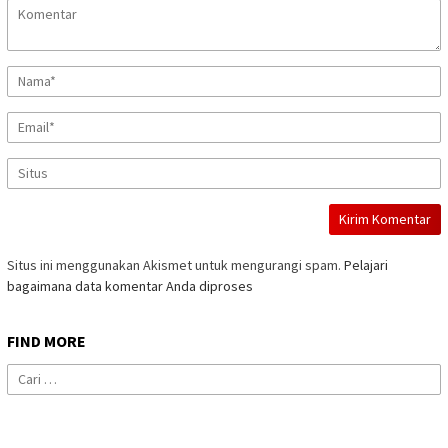
Situs ini menggunakan Akismet untuk mengurangi spam.
Pelajari
bagaimana data komentar Anda diproses
FIND MORE
Cari
untuk: