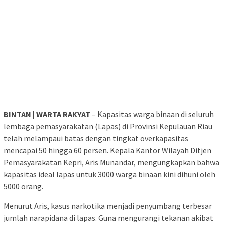
BINTAN | WARTA RAKYAT
– Kapasitas warga binaan di seluruh
lembaga pemasyarakatan (Lapas) di Provinsi Kepulauan Riau
telah melampaui batas dengan tingkat overkapasitas
mencapai 50 hingga 60 persen. Kepala Kantor Wilayah Ditjen
Pemasyarakatan Kepri, Aris Munandar, mengungkapkan bahwa
kapasitas ideal lapas untuk 3000 warga binaan kini dihuni oleh
5000 orang.
Menurut Aris, kasus narkotika menjadi penyumbang terbesar
jumlah narapidana di lapas. Guna mengurangi tekanan akibat