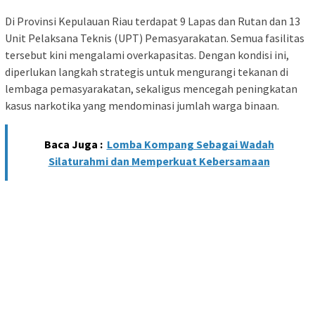
Di Provinsi Kepulauan Riau terdapat 9 Lapas dan Rutan dan 13
Unit Pelaksana Teknis (UPT) Pemasyarakatan. Semua fasilitas
tersebut kini mengalami overkapasitas. Dengan kondisi ini,
diperlukan langkah strategis untuk mengurangi tekanan di
lembaga pemasyarakatan, sekaligus mencegah peningkatan
kasus narkotika yang mendominasi jumlah warga binaan.
Baca Juga :
Lomba Kompang Sebagai Wadah
Silaturahmi dan Memperkuat Kebersamaan