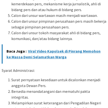
kemerdekaan pers, mekanisme kerja jurnalistik, ahli di
bidang pers dan atau hukum di bidang pers.
Calon dari unsur wartawan masih menjadi wartawan.
Calon dari unsur pimpinan perusahaan pers masih bekerja
sebagai pimpinan perusahaan pers.
Calon dari unsur tokoh masyarakat ahli di bidang pers,
komunikasi, dan/atau bidang lainnya.
Baca Juga :
Viral Video Kapolsek di Pinrang Memohon
ke Massa Demi Selamatkan Warga
Syarat Administrasi:
Surat pernyataan kesediaan untuk dicalonkan menjadi
anggota Dewan Pers.
Bersedia menandatangani dan mematuhi pakta
integritas.
Melampirkan surat keterangan dari Pengadilan Negeri