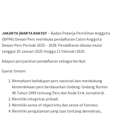
JAKARTA |WARTA RAKYAT
– Badan Pekerja Pemilihan Anggota
(BPPA) Dewan Pers membuka pendaftaran Calon Anggota
Dewan Pers Periode 2025 – 2028. Pendaftaran dibuka mulai
tanggal 20 Januari 2025 hingga 11 Februari 2025.
Adapun persyaratan pendaftaran sebagai berikut:
Syarat Umum:
Memahami kehidupan pers nasional dan mendukung
kemerdekaan pers berdasarkan Undang-Undang Nomor
40 Tahun 1999 tentang Pers dan Kode Etik Jurnalistik.
Memiliki integritas pribadi.
Memiliki sense of objectivity dan sense of fairness.
Memiliki pengalaman yang luas tentang demokrasi,