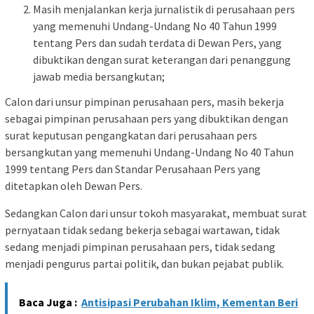
Masih menjalankan kerja jurnalistik di perusahaan pers
yang memenuhi Undang-Undang No 40 Tahun 1999
tentang Pers dan sudah terdata di Dewan Pers, yang
dibuktikan dengan surat keterangan dari penanggung
jawab media bersangkutan;
Calon dari unsur pimpinan perusahaan pers, masih bekerja
sebagai pimpinan perusahaan pers yang dibuktikan dengan
surat keputusan pengangkatan dari perusahaan pers
bersangkutan yang memenuhi Undang-Undang No 40 Tahun
1999 tentang Pers dan Standar Perusahaan Pers yang
ditetapkan oleh Dewan Pers.
Sedangkan Calon dari unsur tokoh masyarakat, membuat surat
pernyataan tidak sedang bekerja sebagai wartawan, tidak
sedang menjadi pimpinan perusahaan pers, tidak sedang
menjadi pengurus partai politik, dan bukan pejabat publik.
Baca Juga :
Antisipasi Perubahan Iklim, Kementan Beri