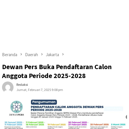
Beranda
Daerah
Jakarta
Dewan Pers Buka Pendaftaran Calon
Anggota Periode 2025-2028
Redaksi
Jumat, Februari 7, 2025 9:08 pm