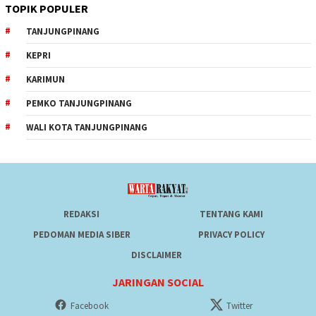
TOPIK POPULER
TANJUNGPINANG
KEPRI
KARIMUN
PEMKO TANJUNGPINANG
WALI KOTA TANJUNGPINANG
REDAKSI
TENTANG KAMI
PEDOMAN MEDIA SIBER
PRIVACY POLICY
DISCLAIMER
JARINGAN SOCIAL
Facebook
Twitter