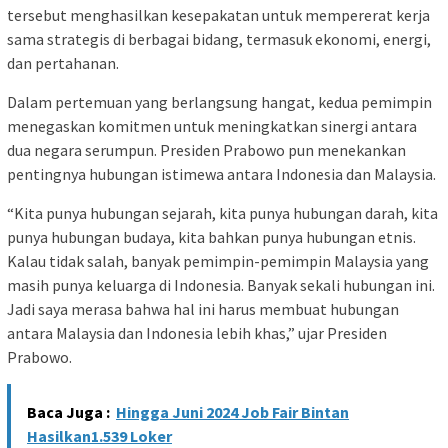
tersebut menghasilkan kesepakatan untuk mempererat kerja
sama strategis di berbagai bidang, termasuk ekonomi, energi,
dan pertahanan.
Dalam pertemuan yang berlangsung hangat, kedua pemimpin
menegaskan komitmen untuk meningkatkan sinergi antara
dua negara serumpun. Presiden Prabowo pun menekankan
pentingnya hubungan istimewa antara Indonesia dan Malaysia.
“Kita punya hubungan sejarah, kita punya hubungan darah, kita
punya hubungan budaya, kita bahkan punya hubungan etnis.
Kalau tidak salah, banyak pemimpin-pemimpin Malaysia yang
masih punya keluarga di Indonesia. Banyak sekali hubungan ini.
Jadi saya merasa bahwa hal ini harus membuat hubungan
antara Malaysia dan Indonesia lebih khas,” ujar Presiden
Prabowo.
Baca Juga :
Hingga Juni 2024 Job Fair Bintan
Hasilkan1.539 Loker