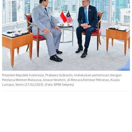
Presiden Republik Indonesia, Prabowo Subianto, melakukan pertemuan dengan
Perdana Menteri Malaysia, Anwar Ibrahim, di Menara Kembar Petronas, Kuala
Lumpur, Senin (27/01/2025). (Foto: BPMI Setpres)