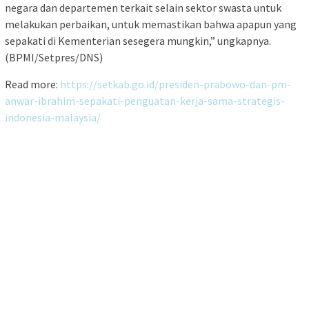
negara dan departemen terkait selain sektor swasta untuk
melakukan perbaikan, untuk memastikan bahwa apapun yang
sepakati di Kementerian sesegera mungkin,” ungkapnya.
(BPMI/Setpres/DNS)
Read more:
https://setkab.go.id/presiden-prabowo-dan-pm-
anwar-ibrahim-sepakati-penguatan-kerja-sama-strategis-
indonesia-malaysia/