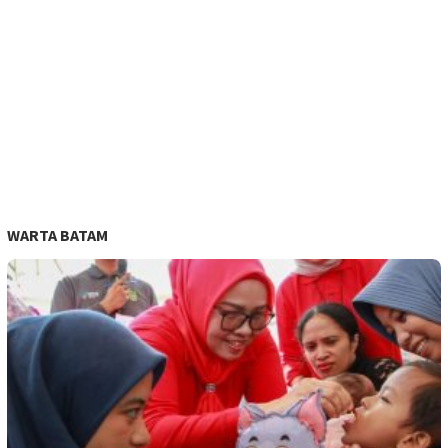
WARTA BATAM