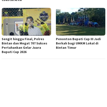
Sengit hingga Final, Polres
Penonton Bupati Cup III Jadi
Bintan dan Megat 707 Sukses
Berkah bagi UMKM Lokal di
Pertahankan Gelar Juara
Bintan Timur
Bupati Cup 2026