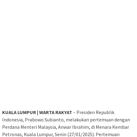
KUALA LUMPUR | WARTA RAKYAT
– Presiden Republik
Indonesia, Prabowo Subianto, melakukan pertemuan dengan
Perdana Menteri Malaysia, Anwar Ibrahim, di Menara Kembar
Petronas, Kuala Lumpur, Senin (27/01/2025). Pertemuan