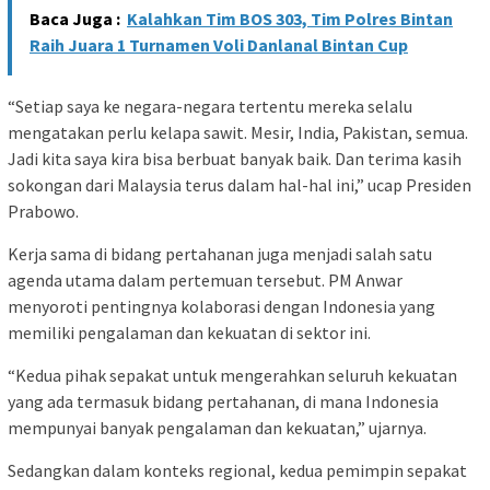
Baca Juga :
Kalahkan Tim BOS 303, Tim Polres Bintan
Raih Juara 1 Turnamen Voli Danlanal Bintan Cup
“Setiap saya ke negara-negara tertentu mereka selalu
mengatakan perlu kelapa sawit. Mesir, India, Pakistan, semua.
Jadi kita saya kira bisa berbuat banyak baik. Dan terima kasih
sokongan dari Malaysia terus dalam hal-hal ini,” ucap Presiden
Prabowo.
Kerja sama di bidang pertahanan juga menjadi salah satu
agenda utama dalam pertemuan tersebut. PM Anwar
menyoroti pentingnya kolaborasi dengan Indonesia yang
memiliki pengalaman dan kekuatan di sektor ini.
“Kedua pihak sepakat untuk mengerahkan seluruh kekuatan
yang ada termasuk bidang pertahanan, di mana Indonesia
mempunyai banyak pengalaman dan kekuatan,” ujarnya.
Sedangkan dalam konteks regional, kedua pemimpin sepakat