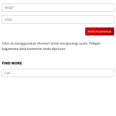
Situs ini menggunakan Akismet untuk mengurangi spam.
Pelajari
bagaimana data komentar Anda diproses
FIND MORE
Cari
untuk: