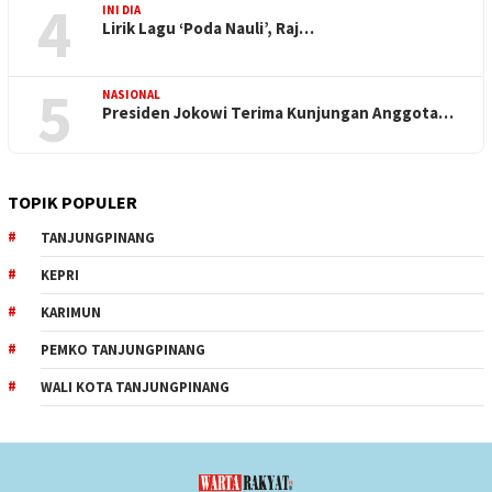
4
INI DIA
Lirik Lagu ‘Poda Nauli’, Raj…
5
NASIONAL
Presiden Jokowi Terima Kunjungan Anggota…
TOPIK POPULER
TANJUNGPINANG
KEPRI
KARIMUN
PEMKO TANJUNGPINANG
WALI KOTA TANJUNGPINANG