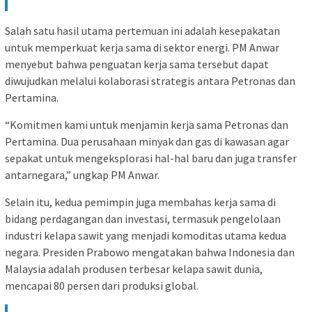
Salah satu hasil utama pertemuan ini adalah kesepakatan
untuk memperkuat kerja sama di sektor energi. PM Anwar
menyebut bahwa penguatan kerja sama tersebut dapat
diwujudkan melalui kolaborasi strategis antara Petronas dan
Pertamina.
“Komitmen kami untuk menjamin kerja sama Petronas dan
Pertamina. Dua perusahaan minyak dan gas di kawasan agar
sepakat untuk mengeksplorasi hal-hal baru dan juga transfer
antarnegara,” ungkap PM Anwar.
Selain itu, kedua pemimpin juga membahas kerja sama di
bidang perdagangan dan investasi, termasuk pengelolaan
industri kelapa sawit yang menjadi komoditas utama kedua
negara. Presiden Prabowo mengatakan bahwa Indonesia dan
Malaysia adalah produsen terbesar kelapa sawit dunia,
mencapai 80 persen dari produksi global.