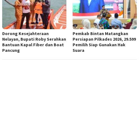
Dorong Kesejahteraan
Pemkab Bintan Matangkan
Nelayan, Bupati Roby Serahkan
Persiapan Pilkades 2026, 29.599
Bantuan Kapal Fiber dan Boat
Pemilih Siap Gunakan Hak
Pancung
Suara