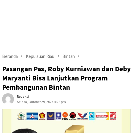
Beranda
Kepulauan Riau
Bintan
Pasangan Pas, Roby Kurniawan dan Deby
Maryanti Bisa Lanjutkan Program
Pembangunan Bintan
Redaksi
Selasa, Oktober 29, 2024 4:22 pm