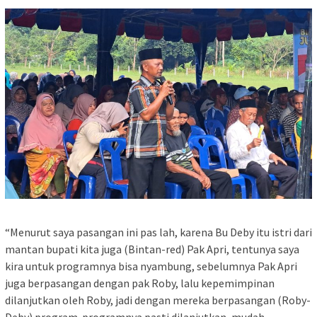
“Menurut saya pasangan ini pas lah, karena Bu Deby itu istri dari
mantan bupati kita juga (Bintan-red) Pak Apri, tentunya saya
kira untuk programnya bisa nyambung, sebelumnya Pak Apri
juga berpasangan dengan pak Roby, lalu kepemimpinan
dilanjutkan oleh Roby, jadi dengan mereka berpasangan (Roby-