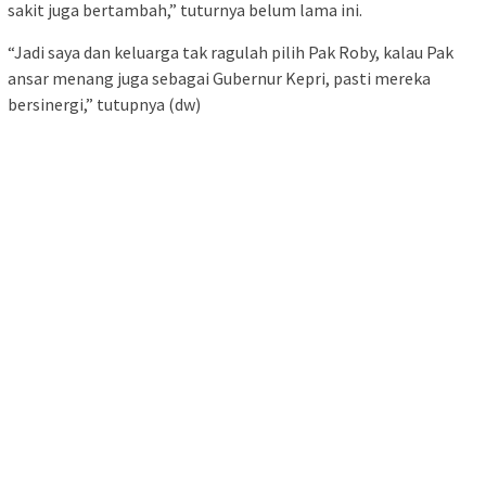
sakit juga bertambah,” tuturnya belum lama ini.
“Jadi saya dan keluarga tak ragulah pilih Pak Roby, kalau Pak
ansar menang juga sebagai Gubernur Kepri, pasti mereka
bersinergi,” tutupnya (dw)