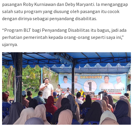
pasangan Roby Kurniawan dan Deby Maryanti. Ia menganggap
salah satu program yang diusung oleh pasangan itu cocok
dengan dirinya sebagai penyandang disabilitas.
“Program BLT bagi Penyandang Disabilitas itu bagus, jadi ada
perhatian pemerintah kepada orang-orang seperti saya ini,”
ujarnya.