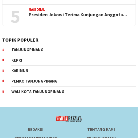
5
NASIONAL
Presiden Jokowi Terima Kunjungan Anggota…
TOPIK POPULER
TANJUNGPINANG
KEPRI
KARIMUN
PEMKO TANJUNGPINANG
WALI KOTA TANJUNGPINANG
REDAKSI
TENTANG KAMI