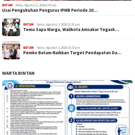
BATAM
Rabu, Agustus 5, 2026 6:43 am
Usai Pengukuhan Pengurus IPMB Periode 20…
BATAM
Senin, Agustus 3, 2026 10:31 pm
Temu Sapa Warga, Walikota Amsakar Tegask…
BATAM
Senin, Agustus 3, 2026 10:23 pm
Pemko Batam Naikkan Target Pendapatan Da…
WARTA BINTAN