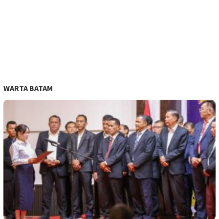
WARTA BATAM