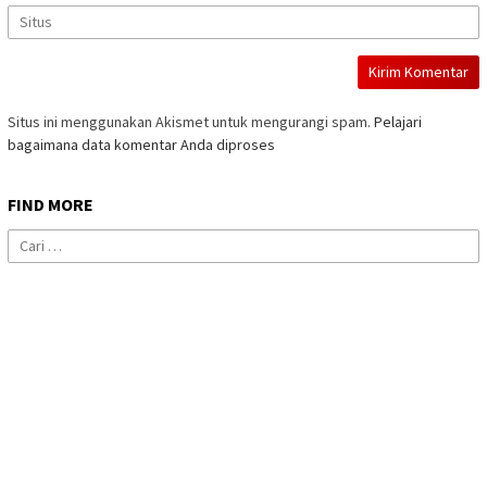
Situs ini menggunakan Akismet untuk mengurangi spam.
Pelajari
bagaimana data komentar Anda diproses
FIND MORE
Cari
untuk: