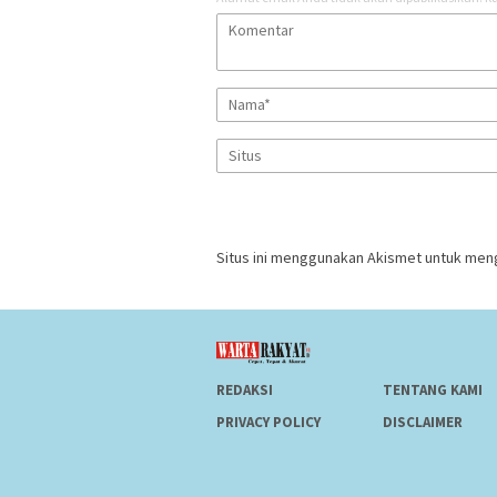
Situs ini menggunakan Akismet untuk men
REDAKSI
TENTANG KAMI
PRIVACY POLICY
DISCLAIMER