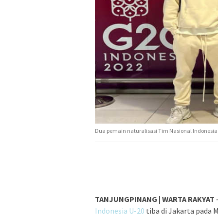
Dua pemain naturalisasi Tim Nasional Indonesia 
TANJUNGPINANG | WARTA RAKYAT
Indonesia U-20
tiba di Jakarta pada 