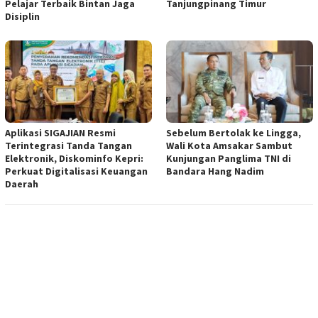
Pelajar Terbaik Bintan Jaga
Tanjungpinang Timur
Disiplin
Aplikasi SIGAJIAN Resmi
Sebelum Bertolak ke Lingga,
Terintegrasi Tanda Tangan
Wali Kota Amsakar Sambut
Elektronik, Diskominfo Kepri:
Kunjungan Panglima TNI di
Perkuat Digitalisasi Keuangan
Bandara Hang Nadim
Daerah