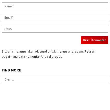
Situs ini menggunakan Akismet untuk mengurangi spam.
Pelajari
bagaimana data komentar Anda diproses
FIND MORE
Cari
untuk: