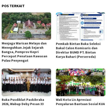
POS TERKAIT
Menjaga Warisan Melayu dan
Pemkab Bintan Buka Seleksi
Meneguhkan Jejak Sejarah
Bakal Calon Komisaris dan
Bangsa, Pemprov Kepri
Direktur BUMD PT. Bintan
Percepat Penataan Kawasan
Karya Bahari (Perseroda)
Pulau Penyengat
Buka Pusdiklat Paskibraka
Wali Kota Lis Apresiasi
2026, Wabup Deby Pesan 33
Penyaluran Bantuan Sosial KUA