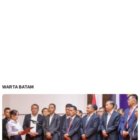
WARTA BATAM