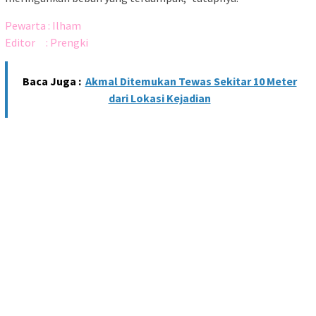
Pewarta : Ilham
Editor : Prengki
Baca Juga :
Akmal Ditemukan Tewas Sekitar 10 Meter
dari Lokasi Kejadian