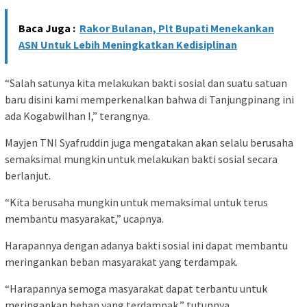
Baca Juga :
Rakor Bulanan, Plt Bupati Menekankan
ASN Untuk Lebih Meningkatkan Kedisiplinan
“Salah satunya kita melakukan bakti sosial dan suatu satuan
baru disini kami memperkenalkan bahwa di Tanjungpinang ini
ada Kogabwilhan I,” terangnya.
Mayjen TNI Syafruddin juga mengatakan akan selalu berusaha
semaksimal mungkin untuk melakukan bakti sosial secara
berlanjut.
“Kita berusaha mungkin untuk memaksimal untuk terus
membantu masyarakat,” ucapnya.
Harapannya dengan adanya bakti sosial ini dapat membantu
meringankan beban masyarakat yang terdampak.
“Harapannya semoga masyarakat dapat terbantu untuk
meringankan beban yang terdampak,” tutupnya.