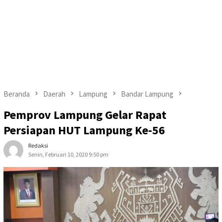
Beranda
Daerah
Lampung
Bandar Lampung
Pemprov Lampung Gelar Rapat
Persiapan HUT Lampung Ke-56
Redaksi
Senin, Februari 10, 2020 9:50 pm