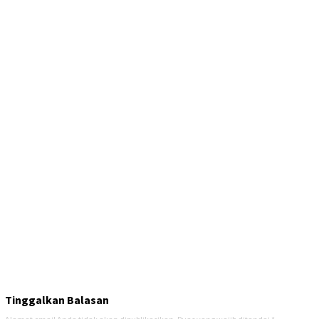
Tinggalkan Balasan