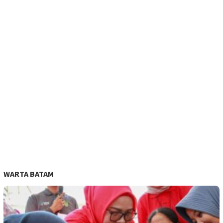
WARTA BATAM