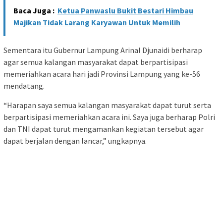
Baca Juga :
Ketua Panwaslu Bukit Bestari Himbau
Majikan Tidak Larang Karyawan Untuk Memilih
Sementara itu Gubernur Lampung Arinal Djunaidi berharap
agar semua kalangan masyarakat dapat berpartisipasi
memeriahkan acara hari jadi Provinsi Lampung yang ke-56
mendatang.
“Harapan saya semua kalangan masyarakat dapat turut serta
berpartisipasi memeriahkan acara ini. Saya juga berharap Polri
dan TNI dapat turut mengamankan kegiatan tersebut agar
dapat berjalan dengan lancar,” ungkapnya.