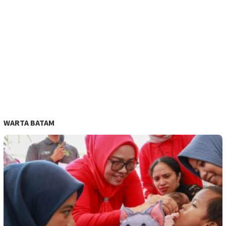
WARTA BATAM