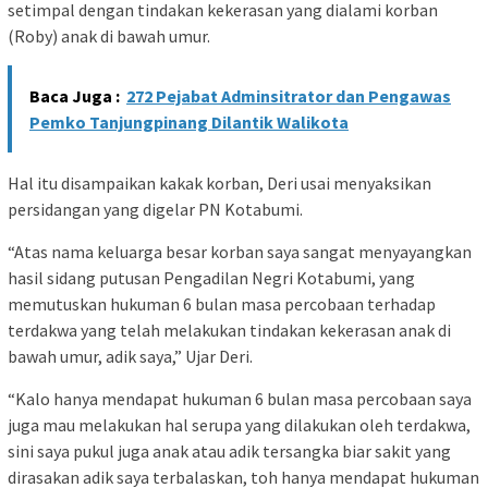
setimpal dengan tindakan kekerasan yang dialami korban
(Roby) anak di bawah umur.
Baca Juga :
272 Pejabat Adminsitrator dan Pengawas
Pemko Tanjungpinang Dilantik Walikota
Hal itu disampaikan kakak korban, Deri usai menyaksikan
persidangan yang digelar PN Kotabumi.
“Atas nama keluarga besar korban saya sangat menyayangkan
hasil sidang putusan Pengadilan Negri Kotabumi, yang
memutuskan hukuman 6 bulan masa percobaan terhadap
terdakwa yang telah melakukan tindakan kekerasan anak di
bawah umur, adik saya,” Ujar Deri.
“Kalo hanya mendapat hukuman 6 bulan masa percobaan saya
juga mau melakukan hal serupa yang dilakukan oleh terdakwa,
sini saya pukul juga anak atau adik tersangka biar sakit yang
dirasakan adik saya terbalaskan, toh hanya mendapat hukuman