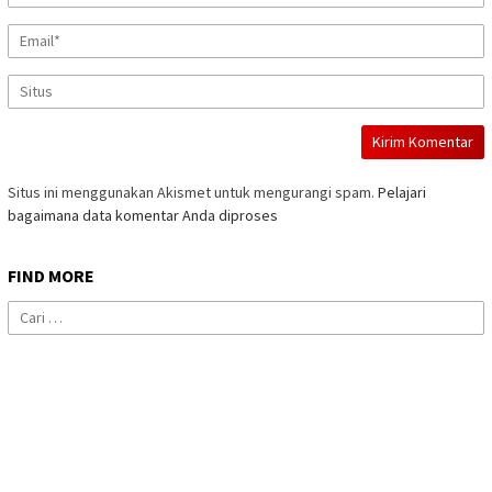
Situs ini menggunakan Akismet untuk mengurangi spam.
Pelajari
bagaimana data komentar Anda diproses
FIND MORE
Cari
untuk: