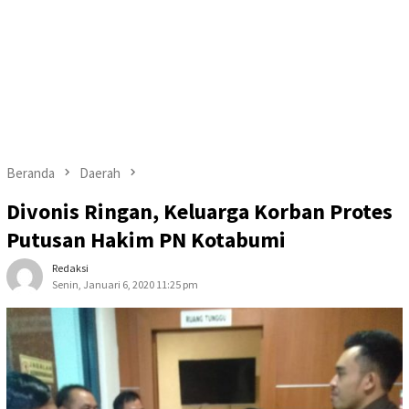
Beranda
Daerah
Divonis Ringan, Keluarga Korban Protes
Putusan Hakim PN Kotabumi
Redaksi
Senin, Januari 6, 2020 11:25 pm