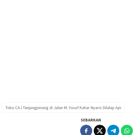
Toko CAJ Tanjungpinang di Jalan M. Yusuf Kahar Nyaris Dilalap Api
SEBARKAN