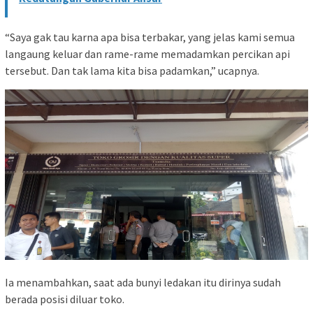
“Saya gak tau karna apa bisa terbakar, yang jelas kami semua
langaung keluar dan rame-rame memadamkan percikan api
tersebut. Dan tak lama kita bisa padamkan,” ucapnya.
Ia menambahkan, saat ada bunyi ledakan itu dirinya sudah
berada posisi diluar toko.