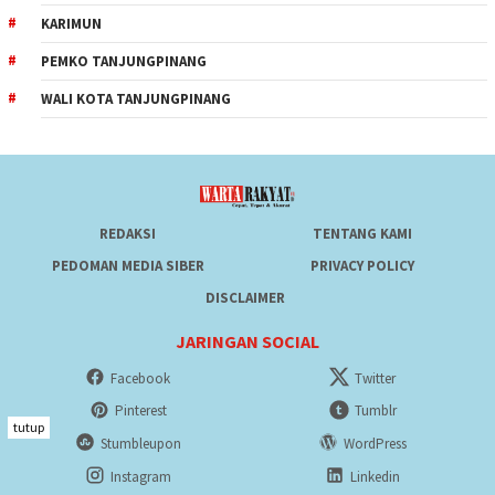
KARIMUN
PEMKO TANJUNGPINANG
WALI KOTA TANJUNGPINANG
REDAKSI
TENTANG KAMI
PEDOMAN MEDIA SIBER
PRIVACY POLICY
DISCLAIMER
JARINGAN SOCIAL
Facebook
Twitter
Pinterest
Tumblr
tutup
Stumbleupon
WordPress
Instagram
Linkedin