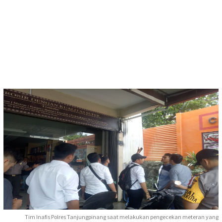
Tim Inafis Polres Tanjungpinang saat melakukan pengecekan meteran yang