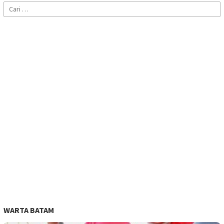
Cari
untuk:
WARTA BATAM