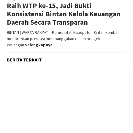
Raih WTP ke-15, Jadi Bukti
Konsistensi Bintan Kelola Keuangan
Daerah Secara Transparan
BINTAN | WARTA RAKYAT – Pemerintah Kabupaten Bintan kembali
menorehkan prestasi membanggakan dalam pengelolaan
keuangan
Selengkapnya
BERITA TERKAIT