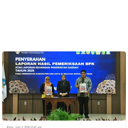
Rabu, Juni 3, 2026 10:41 am