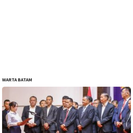
WARTA BATAM