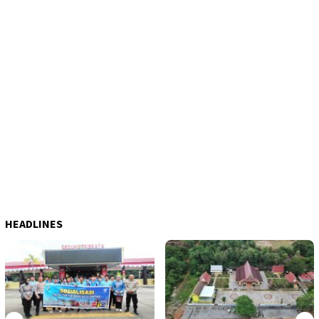
HEADLINES