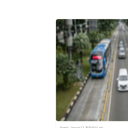
Kamis, Januari 12, 2023 10:11 am