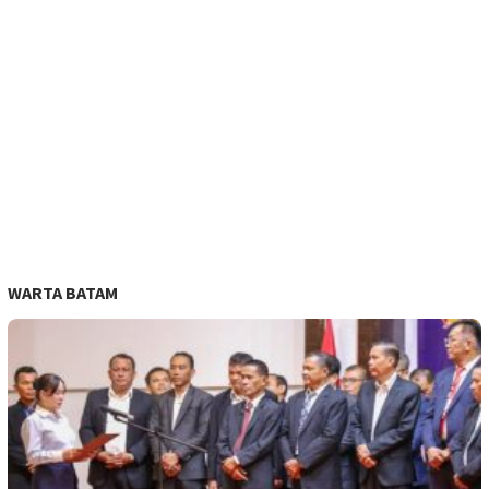
WARTA BATAM