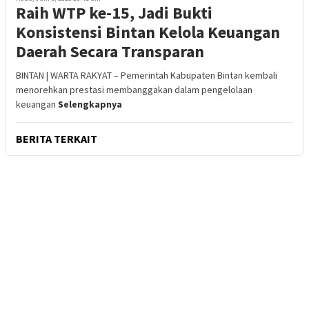
Raih WTP ke-15, Jadi Bukti
Konsistensi Bintan Kelola Keuangan
Daerah Secara Transparan
BINTAN | WARTA RAKYAT – Pemerintah Kabupaten Bintan kembali
menorehkan prestasi membanggakan dalam pengelolaan
keuangan
Selengkapnya
BERITA TERKAIT