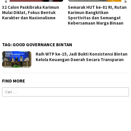
«
»
32 Calon Paskibraka Karimun
Semarak HUT ke-81 RI, Rutan
Mulai Diklat, Fokus Bentuk
Karimun Bangkitkan
Karakter dan Nasionalisme
Sportivitas dan Semangat
Kebersamaan Warga Binaan
TAG:
GOOD GOVERNANCE BINTAN
Raih WTP ke-15, Jadi Bukti Konsistensi Bintan
Kelola Keuangan Daerah Secara Transparan
FIND MORE
Cari
untuk: