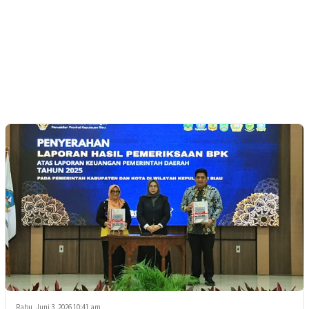
Rabu, Juni 3, 2026 10:41 am