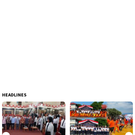
HEADLINES