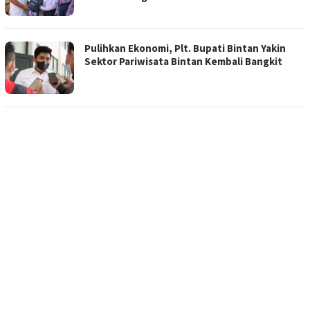
Pulihkan Ekonomi, Plt. Bupati Bintan Yakin
Sektor Pariwisata Bintan Kembali Bangkit