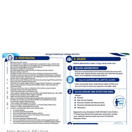
Kamis, Agustus 6, 2026 1:10 pm