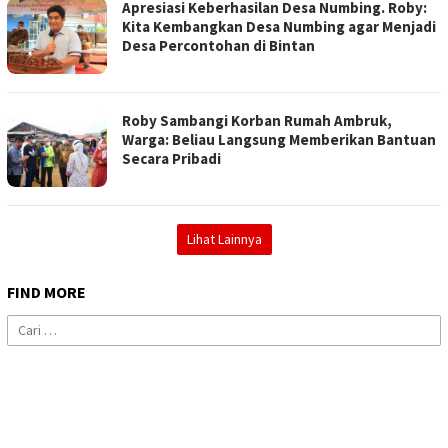
Apresiasi Keberhasilan Desa Numbing. Roby:
Kita Kembangkan Desa Numbing agar Menjadi
Desa Percontohan di Bintan
Roby Sambangi Korban Rumah Ambruk,
Warga: Beliau Langsung Memberikan Bantuan
Secara Pribadi
Lihat Lainnya
FIND MORE
Cari
untuk: