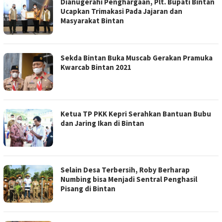
Dianugerahi Penghargaan, Plt. Bupati Bintan
Ucapkan Trimakasi Pada Jajaran dan
Masyarakat Bintan
Sekda Bintan Buka Muscab Gerakan Pramuka
Kwarcab Bintan 2021
Ketua TP PKK Kepri Serahkan Bantuan Bubu
dan Jaring Ikan di Bintan
Selain Desa Terbersih, Roby Berharap
Numbing bisa Menjadi Sentral Penghasil
Pisang di Bintan