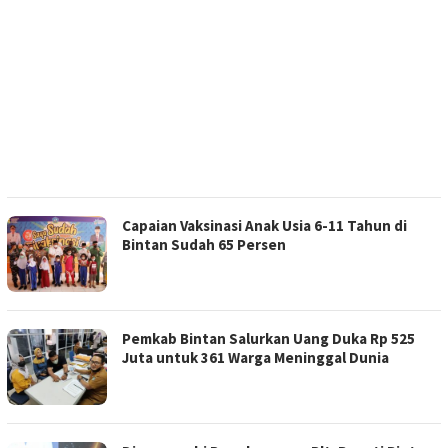
Capaian Vaksinasi Anak Usia 6-11 Tahun di
Bintan Sudah 65 Persen
Pemkab Bintan Salurkan Uang Duka Rp 525
Juta untuk 361 Warga Meninggal Dunia