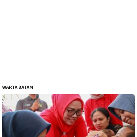
WARTA BATAM