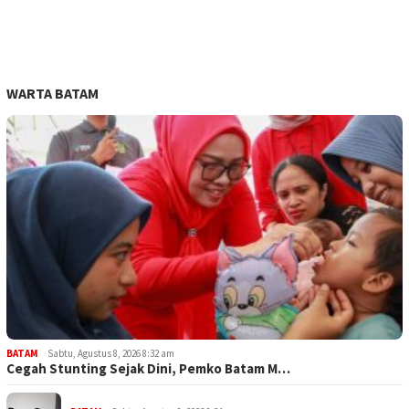
WARTA BATAM
BATAM
Sabtu, Agustus 8, 2026 8:32 am
Cegah Stunting Sejak Dini, Pemko Batam M…