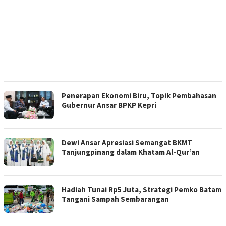
Penerapan Ekonomi Biru, Topik Pembahasan
Gubernur Ansar BPKP Kepri
Dewi Ansar Apresiasi Semangat BKMT
Tanjungpinang dalam Khatam Al-Qur’an
Hadiah Tunai Rp5 Juta, Strategi Pemko Batam
Tangani Sampah Sembarangan