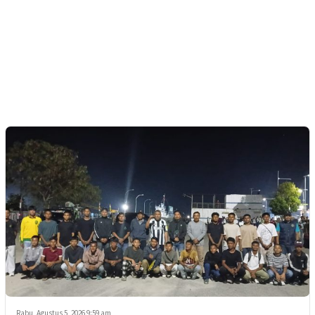
Rabu, Agustus 5, 2026 9:59 am