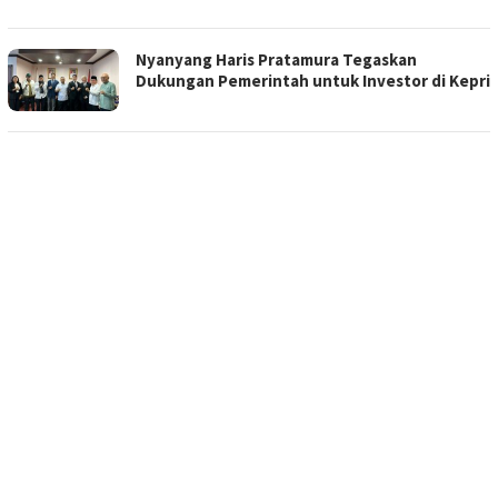
Nyanyang Haris Pratamura Tegaskan
Dukungan Pemerintah untuk Investor di Kepri