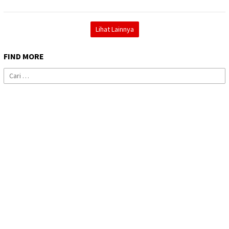
Lihat Lainnya
FIND MORE
Cari
untuk: