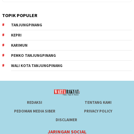
TOPIK POPULER
TANJUNGPINANG
KEPRI
KARIMUN
PEMKO TANJUNGPINANG
WALI KOTA TANJUNGPINANG
REDAKSI
TENTANG KAMI
PEDOMAN MEDIA SIBER
PRIVACY POLICY
DISCLAIMER
JARINGAN SOCIAL