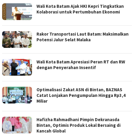
Wali Kota Batam Ajak HKI Kepri Tingkatkan
Kolaborasi untuk Pertumbuhan Ekonomi
Rakor Transportasi Laut Batam: Maksimalkan
Potensi Jalur Selat Malaka
Wali Kota Batam Apresiasi Peran RT dan RW
dengan Penyerahan Insentif
Optimalisasi Zakat ASN di Bintan, BAZNAS
Catat Lonjakan Pengumpulan Hingga Rp3,4
Miliar
Hafizha Rahmadhani Pimpin Dekranasda
Bintan, Optimis Produk Lokal Bersaing di
Kancah Global