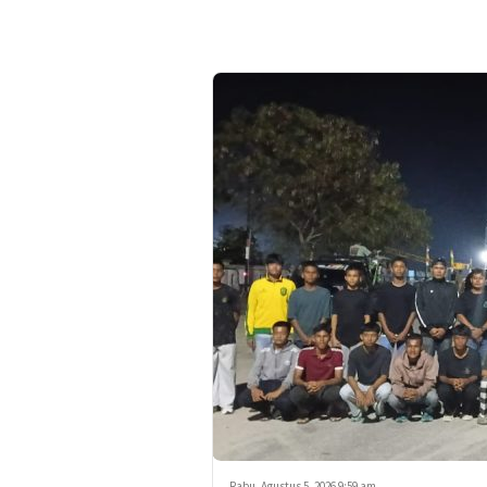
Rabu, Agustus 5, 2026 9:59 am