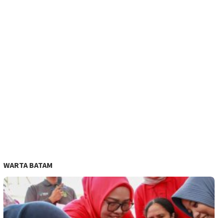
WARTA BATAM