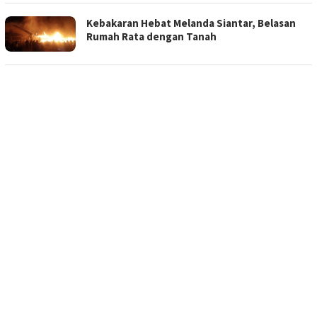
Kebakaran Hebat Melanda Siantar, Belasan
Rumah Rata dengan Tanah