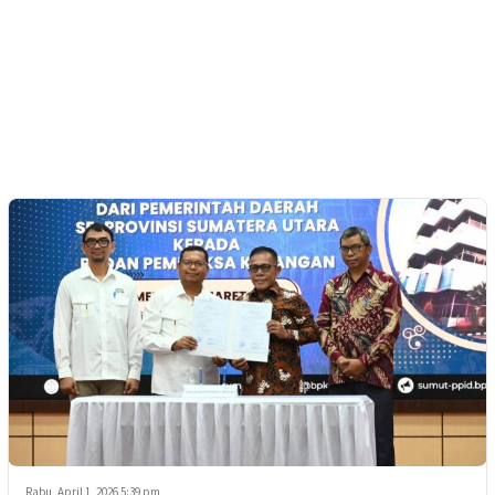
Rabu, April 1, 2026 5:39 pm