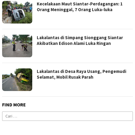
Kecelakaan Maut Siantar-Perdagangan: 1
Orang Meninggal, 7 Orang Luka-luka
Lakalantas di Simpang Sionggang Siantar
Akibatkan Edison Alami Luka Ringan
Lakalantas di Desa Raya Usang, Pengemudi
Selamat, Mobil Rusak Parah
FIND MORE
Cari
untuk: