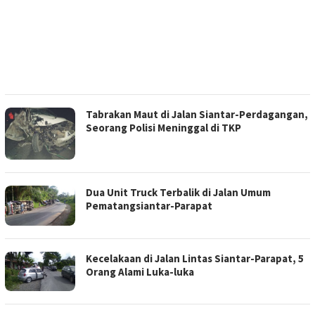
Tabrakan Maut di Jalan Siantar-Perdagangan,
Seorang Polisi Meninggal di TKP
Dua Unit Truck Terbalik di Jalan Umum
Pematangsiantar-Parapat
Kecelakaan di Jalan Lintas Siantar-Parapat, 5
Orang Alami Luka-luka