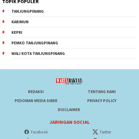
TOPIK POPULER
TANJUNGPINANG
KARIMUN
KEPRI
PEMKO TANJUNGPINANG
WALI KOTA TANJUNGPINANG
REDAKSI
TENTANG KAMI
PEDOMAN MEDIA SIBER
PRIVACY POLICY
DISCLAIMER
JARINGAN SOCIAL
Facebook
Twitter