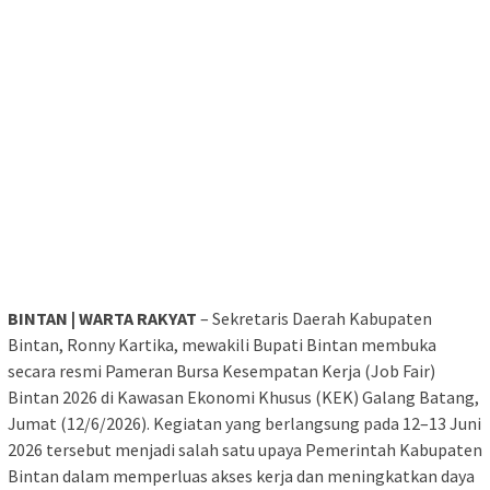
BINTAN | WARTA RAKYAT
– Sekretaris Daerah Kabupaten
Bintan, Ronny Kartika, mewakili Bupati Bintan membuka
secara resmi Pameran Bursa Kesempatan Kerja (Job Fair)
Bintan 2026 di Kawasan Ekonomi Khusus (KEK) Galang Batang,
Jumat (12/6/2026). Kegiatan yang berlangsung pada 12–13 Juni
2026 tersebut menjadi salah satu upaya Pemerintah Kabupaten
Bintan dalam memperluas akses kerja dan meningkatkan daya