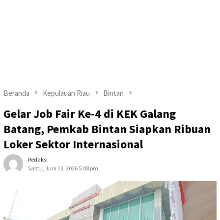
Beranda
Kepulauan Riau
Bintan
Gelar Job Fair Ke-4 di KEK Galang
Batang, Pemkab Bintan Siapkan Ribuan
Loker Sektor Internasional
Redaksi
Sabtu, Juni 13, 2026 5:08 pm