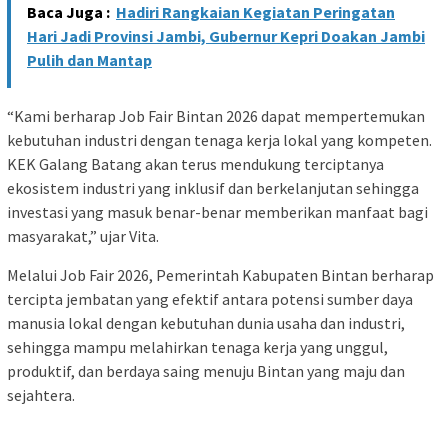
Baca Juga :
Hadiri Rangkaian Kegiatan Peringatan
Hari Jadi Provinsi Jambi, Gubernur Kepri Doakan Jambi
Pulih dan Mantap
“Kami berharap Job Fair Bintan 2026 dapat mempertemukan
kebutuhan industri dengan tenaga kerja lokal yang kompeten.
KEK Galang Batang akan terus mendukung terciptanya
ekosistem industri yang inklusif dan berkelanjutan sehingga
investasi yang masuk benar-benar memberikan manfaat bagi
masyarakat,” ujar Vita.
Melalui Job Fair 2026, Pemerintah Kabupaten Bintan berharap
tercipta jembatan yang efektif antara potensi sumber daya
manusia lokal dengan kebutuhan dunia usaha dan industri,
sehingga mampu melahirkan tenaga kerja yang unggul,
produktif, dan berdaya saing menuju Bintan yang maju dan
sejahtera.