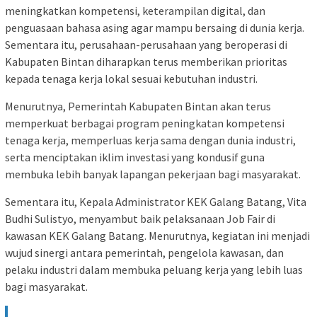
meningkatkan kompetensi, keterampilan digital, dan
penguasaan bahasa asing agar mampu bersaing di dunia kerja.
Sementara itu, perusahaan-perusahaan yang beroperasi di
Kabupaten Bintan diharapkan terus memberikan prioritas
kepada tenaga kerja lokal sesuai kebutuhan industri.
Menurutnya, Pemerintah Kabupaten Bintan akan terus
memperkuat berbagai program peningkatan kompetensi
tenaga kerja, memperluas kerja sama dengan dunia industri,
serta menciptakan iklim investasi yang kondusif guna
membuka lebih banyak lapangan pekerjaan bagi masyarakat.
Sementara itu, Kepala Administrator KEK Galang Batang, Vita
Budhi Sulistyo, menyambut baik pelaksanaan Job Fair di
kawasan KEK Galang Batang. Menurutnya, kegiatan ini menjadi
wujud sinergi antara pemerintah, pengelola kawasan, dan
pelaku industri dalam membuka peluang kerja yang lebih luas
bagi masyarakat.