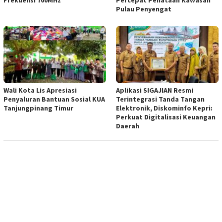
Pulau Penyengat
Wali Kota Lis Apresiasi
Aplikasi SIGAJIAN Resmi
Penyaluran Bantuan Sosial KUA
Terintegrasi Tanda Tangan
Tanjungpinang Timur
Elektronik, Diskominfo Kepri:
Perkuat Digitalisasi Keuangan
Daerah