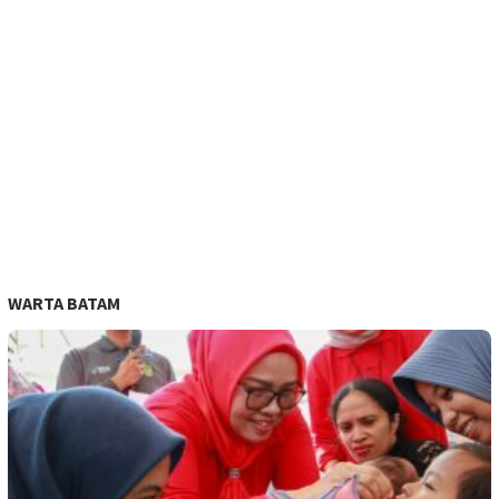
WARTA BATAM