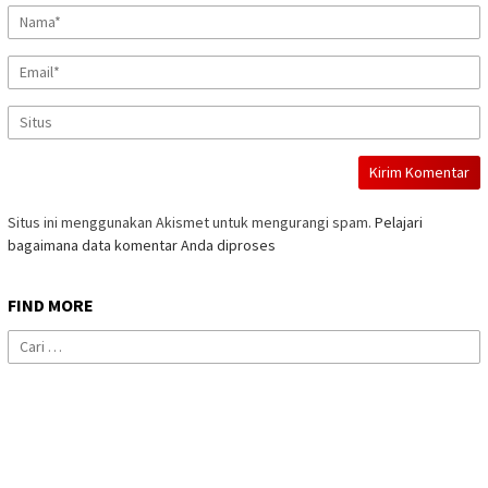
Situs ini menggunakan Akismet untuk mengurangi spam.
Pelajari
bagaimana data komentar Anda diproses
FIND MORE
Cari
untuk: