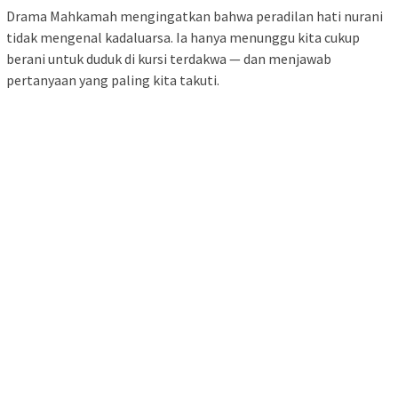
Drama Mahkamah mengingatkan bahwa peradilan hati nurani
tidak mengenal kadaluarsa. Ia hanya menunggu kita cukup
berani untuk duduk di kursi terdakwa — dan menjawab
pertanyaan yang paling kita takuti.