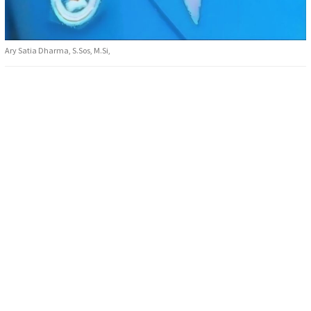
Ary Satia Dharma, S.Sos, M.Si,