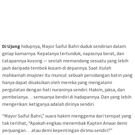
Di Ujung
hidupnya, Mayor Saiful Bahri duduk sendirian dalam
gelap kamarnya. Kepalanya tertunduk, napasnya berat, dan
tatapannya kosong — seolah memandang sesuatu yang lebih
jauh daripada tembok kusam di depannya. Saat itulah
mahkamah imajiner itu muncul: sebuah persidangan batin yang
hanya dapat disaksikan oleh mereka yang mengalami
pergulatan dengan hati nuraninya sendiri. Hakim, jaksa, dan
pembelanya… semuanya berdiri di hadapannya. Dan yang lebih
mengerikan: ketiganya adalah dirinya sendiri.
“Mayor Saiful Bahri,” suara hakim menggema dari tempat yang
tak terlihat, “Apakah engkau menembak Kapten Anwar demi
perjuangan… atau demi kepentingan dirimu sendiri?”