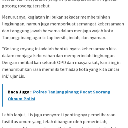
gotong royong tersebut.
Menurutnya, kegiatan ini bukan sekadar membersihkan
lingkungan, namun juga memperkuat semangat kebersamaan
dan tanggung jawab bersama dalam menjaga wajah kota
Tanjungpinang agar tetap bersih, indah, dan nyaman.
“Gotong royong ini adalah bentuk nyata kebersamaan kita
dalam menjaga kebersihan dan memperindah lingkungan.
Dengan melibatkan seluruh OPD dan masyarakat, kami ingin
menumbuhkan rasa memiliki terhadap kota yang kita cintai
ini,” ujar Lis.
Baca Juga :
Polres Tanjungpinang Pecat Seorang
Oknum Polisi
Lebih lanjut, Lis juga menyoroti pentingnya pemeliharaan
fasilitas umum yang telah dibangun oleh pemerintah,