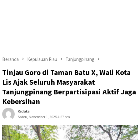
Beranda
Kepulauan Riau
Tanjungpinang
Tinjau Goro di Taman Batu X, Wali Kota
Lis Ajak Seluruh Masyarakat
Tanjungpinang Berpartisipasi Aktif Jaga
Kebersihan
Redaksi
Sabtu, November 1, 2025 4:57 pm