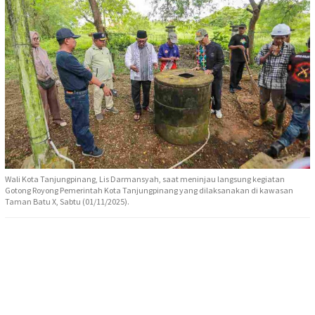
Wali Kota Tanjungpinang, Lis Darmansyah, saat meninjau langsung kegiatan
Gotong Royong Pemerintah Kota Tanjungpinang yang dilaksanakan di kawasan
Taman Batu X, Sabtu (01/11/2025).