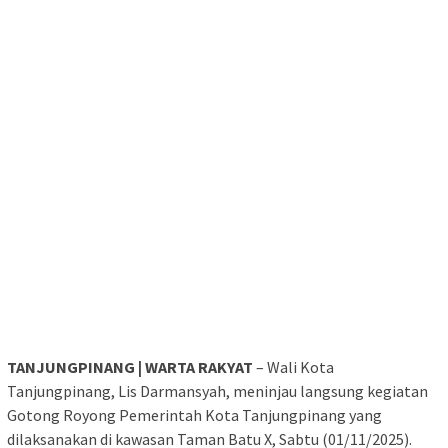
TANJUNGPINANG | WARTA RAKYAT
– Wali Kota
Tanjungpinang, Lis Darmansyah, meninjau langsung kegiatan
Gotong Royong Pemerintah Kota Tanjungpinang yang
dilaksanakan di kawasan Taman Batu X, Sabtu (01/11/2025).