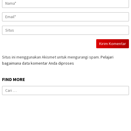
Situs ini menggunakan Akismet untuk mengurangi spam.
Pelajari
bagaimana data komentar Anda diproses
FIND MORE
Cari
untuk: