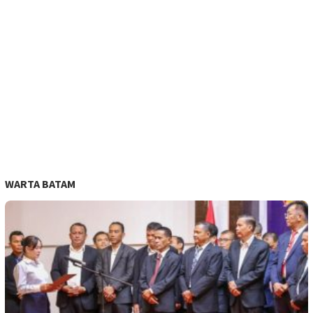
WARTA BATAM