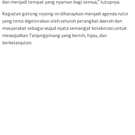
dan menjadi tempat yang nyaman bagi semua,” tutupnya.
Kegiatan gotong royong ini diharapkan menjadi agenda rutin
yang terus digelorakan oleh seluruh perangkat daerah dan
masyarakat sebagai wujud nyata semangat kolaborasi untuk
mewujudkan Tanjungpinang yang bersih, hijau, dan
berkelanjutan.