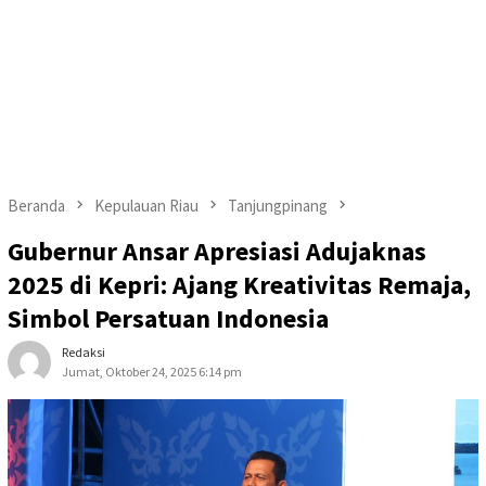
Beranda
Kepulauan Riau
Tanjungpinang
Gubernur Ansar Apresiasi Adujaknas
2025 di Kepri: Ajang Kreativitas Remaja,
Simbol Persatuan Indonesia
Redaksi
Jumat, Oktober 24, 2025 6:14 pm