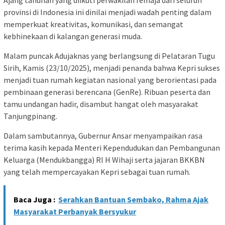
provinsi di Indonesia ini dinilai menjadi wadah penting dalam
memperkuat kreativitas, komunikasi, dan semangat
kebhinekaan di kalangan generasi muda.
Malam puncak Adujaknas yang berlangsung di Pelataran Tugu
Sirih, Kamis (23/10/2025), menjadi penanda bahwa Kepri sukses
menjadi tuan rumah kegiatan nasional yang berorientasi pada
pembinaan generasi berencana (GenRe). Ribuan peserta dan
tamu undangan hadir, disambut hangat oleh masyarakat
Tanjungpinang.
Dalam sambutannya, Gubernur Ansar menyampaikan rasa
terima kasih kepada Menteri Kependudukan dan Pembangunan
Keluarga (Mendukbangga) RI H Wihaji serta jajaran BKKBN
yang telah mempercayakan Kepri sebagai tuan rumah.
Baca Juga :
Serahkan Bantuan Sembako, Rahma Ajak
Masyarakat Perbanyak Bersyukur