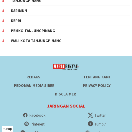
TANJUNGPINANG
KARIMUN
KEPRI
PEMKO TANJUNGPINANG
WALI KOTA TANJUNGPINANG
REDAKSI
TENTANG KAMI
PEDOMAN MEDIA SIBER
PRIVACY POLICY
DISCLAIMER
JARINGAN SOCIAL
Facebook
Twitter
Pinterest
Tumblr
tutup