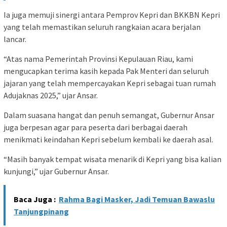
Ia juga memuji sinergi antara Pemprov Kepri dan BKKBN Kepri
yang telah memastikan seluruh rangkaian acara berjalan
lancar.
“Atas nama Pemerintah Provinsi Kepulauan Riau, kami
mengucapkan terima kasih kepada Pak Menteri dan seluruh
jajaran yang telah mempercayakan Kepri sebagai tuan rumah
Adujaknas 2025,” ujar Ansar.
Dalam suasana hangat dan penuh semangat, Gubernur Ansar
juga berpesan agar para peserta dari berbagai daerah
menikmati keindahan Kepri sebelum kembali ke daerah asal.
“Masih banyak tempat wisata menarik di Kepri yang bisa kalian
kunjungi,” ujar Gubernur Ansar.
Baca Juga :
Rahma Bagi Masker, Jadi Temuan Bawaslu
Tanjungpinang