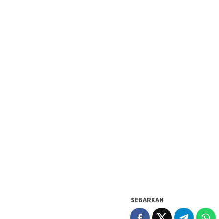
SEBARKAN