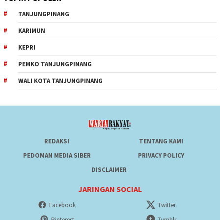
TANJUNGPINANG
KARIMUN
KEPRI
PEMKO TANJUNGPINANG
WALI KOTA TANJUNGPINANG
REDAKSI
TENTANG KAMI
PEDOMAN MEDIA SIBER
PRIVACY POLICY
DISCLAIMER
JARINGAN SOCIAL
Facebook
Twitter
Pinterest
Tumblr