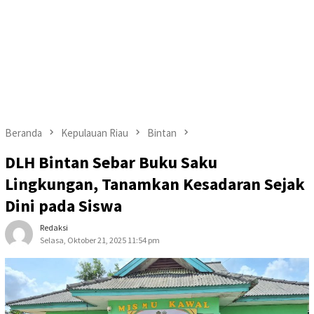
Beranda
Kepulauan Riau
Bintan
DLH Bintan Sebar Buku Saku
Lingkungan, Tanamkan Kesadaran Sejak
Dini pada Siswa
Redaksi
Selasa, Oktober 21, 2025 11:54 pm