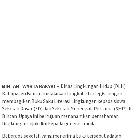
BINTAN | WARTA RAKYAT
– Dinas Lingkungan Hidup (DLH)
Kabupaten Bintan melakukan langkah strategis dengan
membagikan Buku Saku Literasi Lingkungan kepada siswa
Sekolah Dasar (SD) dan Sekolah Menengah Pertama (SMP) di
Bintan. Upaya ini bertujuan menanamkan pemahaman
lingkungan sejak dini kepada generasi muda.
Beberapa sekolah yang menerima buku tersebut adalah