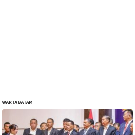
WARTA BATAM