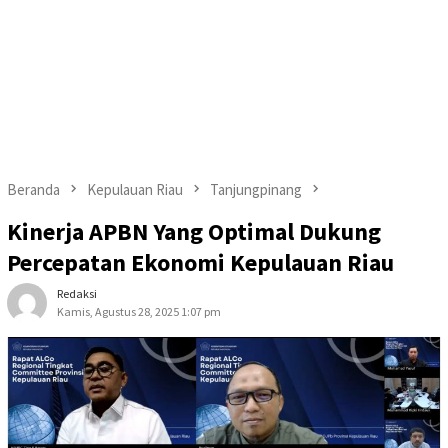
Beranda
Kepulauan Riau
Tanjungpinang
Kinerja APBN Yang Optimal Dukung
Percepatan Ekonomi Kepulauan Riau
Redaksi
Kamis, Agustus 28, 2025 1:07 pm