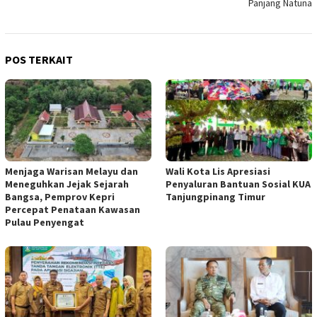
Panjang Natuna
POS TERKAIT
Menjaga Warisan Melayu dan
Wali Kota Lis Apresiasi
Meneguhkan Jejak Sejarah
Penyaluran Bantuan Sosial KUA
Bangsa, Pemprov Kepri
Tanjungpinang Timur
Percepat Penataan Kawasan
Pulau Penyengat