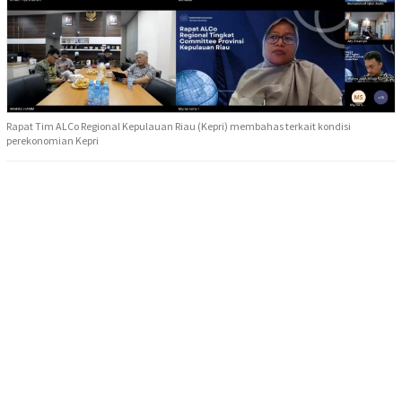
Rapat Tim ALCo Regional Kepulauan Riau (Kepri) membahas terkait kondisi
perekonomian Kepri