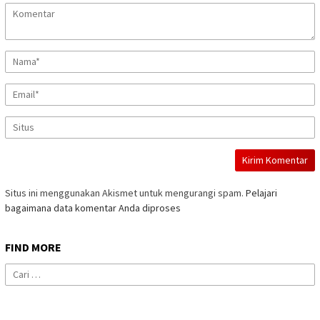
Situs ini menggunakan Akismet untuk mengurangi spam.
Pelajari
bagaimana data komentar Anda diproses
FIND MORE
Cari
untuk: