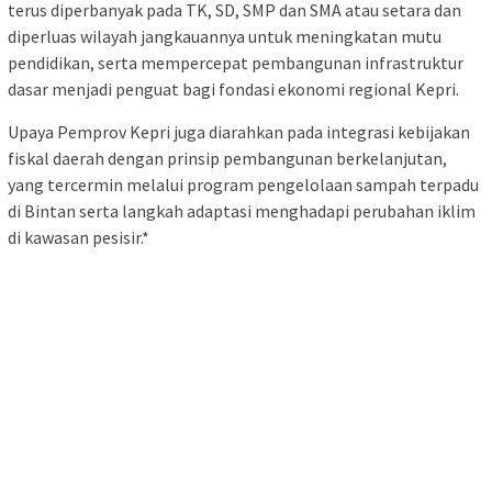
terus diperbanyak pada TK, SD, SMP dan SMA atau setara dan
diperluas wilayah jangkauannya untuk meningkatan mutu
pendidikan, serta mempercepat pembangunan infrastruktur
dasar menjadi penguat bagi fondasi ekonomi regional Kepri.
Upaya Pemprov Kepri juga diarahkan pada integrasi kebijakan
fiskal daerah dengan prinsip pembangunan berkelanjutan,
yang tercermin melalui program pengelolaan sampah terpadu
di Bintan serta langkah adaptasi menghadapi perubahan iklim
di kawasan pesisir.*