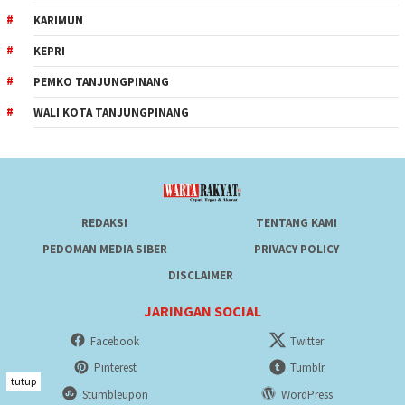
KARIMUN
KEPRI
PEMKO TANJUNGPINANG
WALI KOTA TANJUNGPINANG
REDAKSI
TENTANG KAMI
PEDOMAN MEDIA SIBER
PRIVACY POLICY
DISCLAIMER
JARINGAN SOCIAL
Facebook
Twitter
Pinterest
Tumblr
tutup
Stumbleupon
WordPress