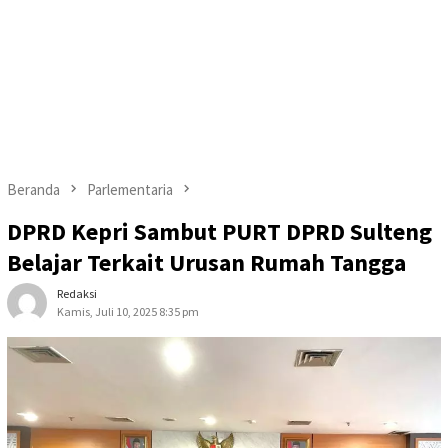
Beranda
Parlementaria
DPRD Kepri Sambut PURT DPRD Sulteng
Belajar Terkait Urusan Rumah Tangga
Redaksi
Kamis, Juli 10, 2025 8:35 pm