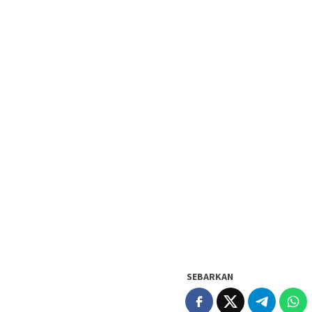
SEBARKAN