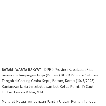
BATAM | WARTA RAKYAT –
DPRD Provinsi Kepulauan Riau
menerima kunjungan kerja (Kunker) DPRD Provinsi Sulawesi
Tengah di Gedung Graha Kepri, Batam, Kamis (10/7/2025).
Kunjungan kerja tersebut disambut Ketua Komisi IV Capt
Luther Jansen M.Mar, M.M.
Menurut Ketua rombongan Panitia Urusan Rumah Tangga