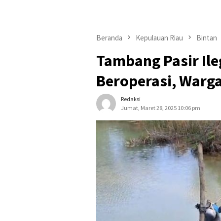
Beranda
Kepulauan Riau
Bintan
Tambang Pasir Ile
Beroperasi, Warga
Redaksi
Jumat, Maret 28, 2025 10:06 pm