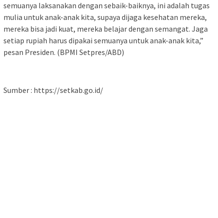
semuanya laksanakan dengan sebaik-baiknya, ini adalah tugas
mulia untuk anak-anak kita, supaya dijaga kesehatan mereka,
mereka bisa jadi kuat, mereka belajar dengan semangat. Jaga
setiap rupiah harus dipakai semuanya untuk anak-anak kita,”
pesan Presiden. (BPMI Setpres/ABD)
Sumber : https://setkab.go.id/