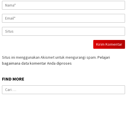
Situs ini menggunakan Akismet untuk mengurangi spam.
Pelajari
bagaimana data komentar Anda diproses
FIND MORE
Cari
untuk: