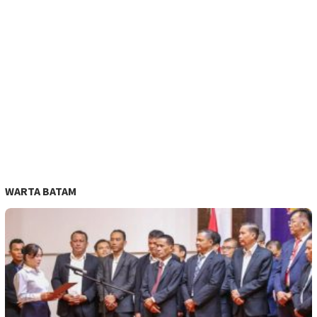
WARTA BATAM