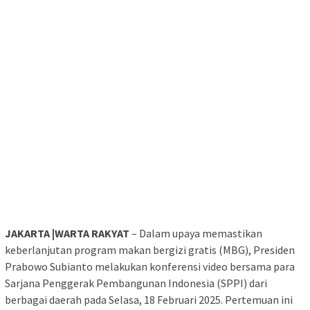
JAKARTA |WARTA RAKYAT
– Dalam upaya memastikan
keberlanjutan program makan bergizi gratis (MBG), Presiden
Prabowo Subianto melakukan konferensi video bersama para
Sarjana Penggerak Pembangunan Indonesia (SPPI) dari
berbagai daerah pada Selasa, 18 Februari 2025. Pertemuan ini