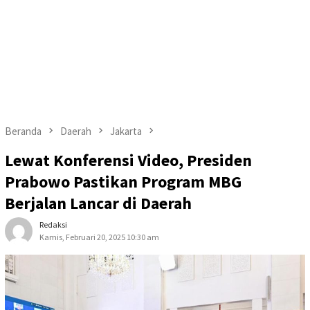
Beranda
Daerah
Jakarta
Lewat Konferensi Video, Presiden
Prabowo Pastikan Program MBG
Berjalan Lancar di Daerah
Redaksi
Kamis, Februari 20, 2025 10:30 am