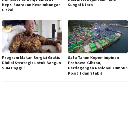
Kepri Suarakan Keseimbangan
Sungai Utara
Fiskal
Program Makan Bergizi Gratis
Satu Tahun Kepemimpinan
Dinilai Strategis untuk Bangun
Prabowo-Gibran,
SDM Unggul
Perdagangan Nasional Tumbuh
Positif dan Stabil