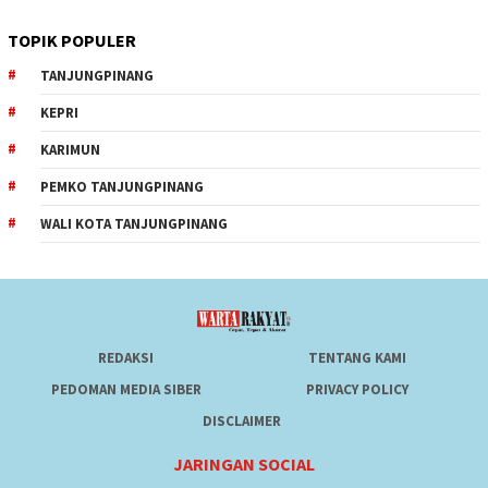
TOPIK POPULER
TANJUNGPINANG
KEPRI
KARIMUN
PEMKO TANJUNGPINANG
WALI KOTA TANJUNGPINANG
REDAKSI
TENTANG KAMI
PEDOMAN MEDIA SIBER
PRIVACY POLICY
DISCLAIMER
JARINGAN SOCIAL