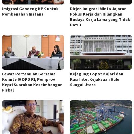
Imigrasi Gandeng KPK untuk
Dirjen Imigrasi Minta Jajaran
Pembenahan Instansi
Fokus Kerja dan Hilangkan
Budaya Kerja Lama yang Tidak
Patut
Lewat Pertemuan Bersama
Kejagung Copot Kajari dan
Komite IV DPD RI, Pemprov
Kasi Intel Kejaksaan Hulu
Kepri Suarakan Keseimbangan
Sungai Utara
Fiskal