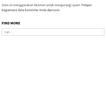
Situs ini menggunakan Akismet untuk mengurangi spam.
Pelajari
bagaimana data komentar Anda diproses
FIND MORE
Cari
untuk: