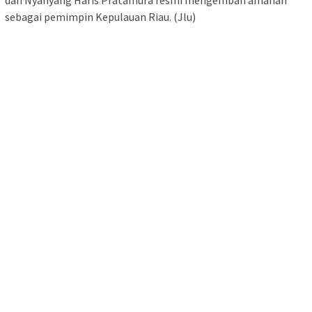
sebagai pemimpin Kepulauan Riau. (Jlu)