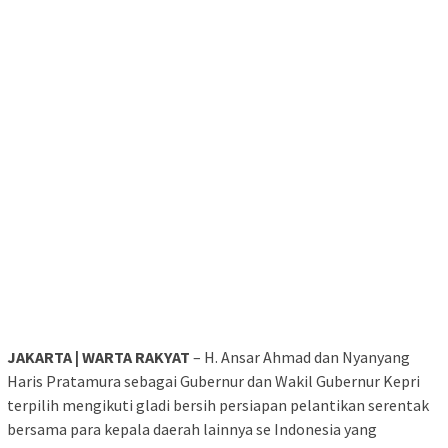
JAKARTA | WARTA RAKYAT
– H. Ansar Ahmad dan Nyanyang
Haris Pratamura sebagai Gubernur dan Wakil Gubernur Kepri
terpilih mengikuti gladi bersih persiapan pelantikan serentak
bersama para kepala daerah lainnya se Indonesia yang