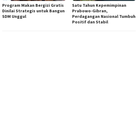
Program Makan Bergizi Gratis
Satu Tahun Kepemimpinan
Dinilai Strategis untuk Bangun
Prabowo-Gibran,
SDM Unggul
Perdagangan Nasional Tumbuh
Positif dan Stabil