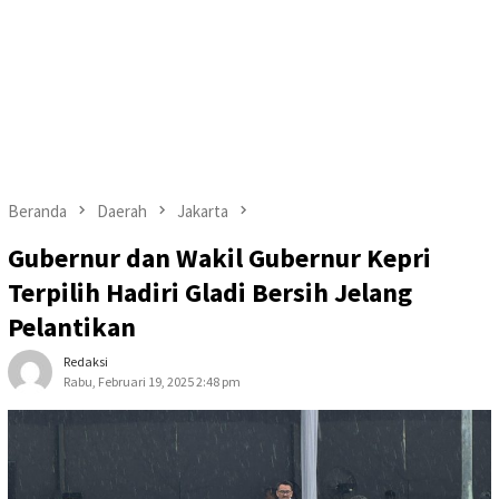
Beranda
Daerah
Jakarta
Gubernur dan Wakil Gubernur Kepri
Terpilih Hadiri Gladi Bersih Jelang
Pelantikan
Redaksi
Rabu, Februari 19, 2025 2:48 pm