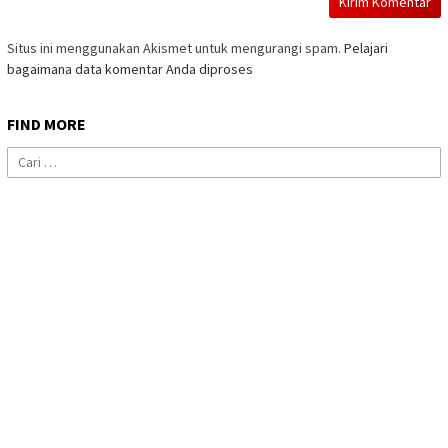
Situs ini menggunakan Akismet untuk mengurangi spam.
Pelajari
bagaimana data komentar Anda diproses
FIND MORE
Cari
untuk: