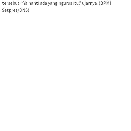
tersebut. “Ya nanti ada yang ngurus itu,” ujarnya. (BPMI
Setpres/DNS)