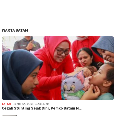
WARTA BATAM
BATAM
Sabtu, Agustus 8, 2026 8:32 am
Cegah Stunting Sejak Dini, Pemko Batam M…