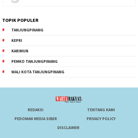
TOPIK POPULER
TANJUNGPINANG
KEPRI
KARIMUN
PEMKO TANJUNGPINANG
WALI KOTA TANJUNGPINANG
REDAKSI
TENTANG KAMI
PEDOMAN MEDIA SIBER
PRIVACY POLICY
DISCLAIMER