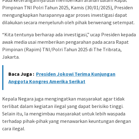
Pimpinan TNI Polri Tahun 2025, Kamis (30/01/2025), Presiden
mengungkapkan harapannya agar proses investigasi dapat
dilakukan secara menyeluruh oleh pihak berwenang setempat.
“Kita tentunya berharap ada investigasi,” ucap Presiden kepada
awak media usai memberikan pengarahan pada acara Rapat
Pimpinan (Rapim) TNI/Polri Tahun 2025 di The Tribrata,
Jakarta.
Baca Juga :
Presiden Jokowi Terima Kunjungan
Anggota Kongres Amerika Serikat
Kepala Negara juga mengingatkan masyarakat agar tidak
terlibat dalam kegiatan ilegal yang dapat berisiko tinggi.
Selain itu, Ia mengimbau masyarakat untuk lebih waspada
terhadap pihak-pihak yang menawarkan keuntungan dengan
cara ilegal.