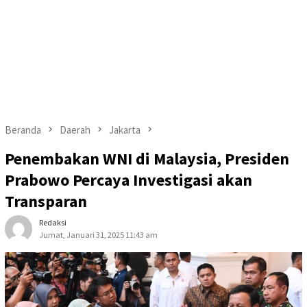
Beranda
Daerah
Jakarta
Penembakan WNI di Malaysia, Presiden
Prabowo Percaya Investigasi akan
Transparan
Redaksi
Jumat, Januari 31, 2025 11:43 am