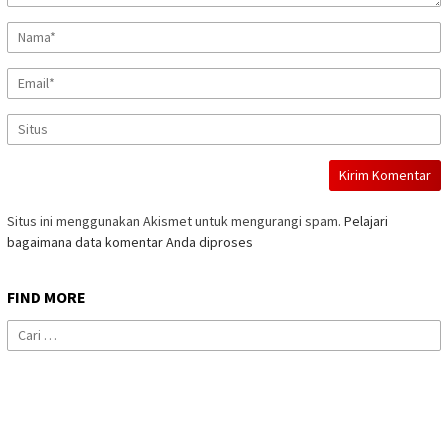
Situs ini menggunakan Akismet untuk mengurangi spam.
Pelajari
bagaimana data komentar Anda diproses
FIND MORE
Cari
untuk: