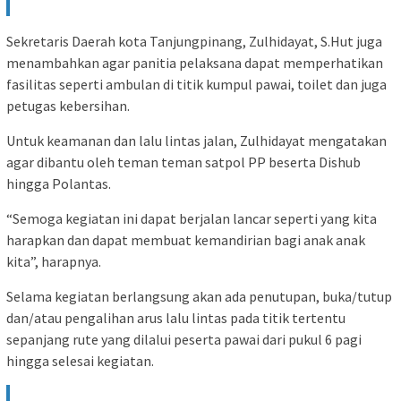
Sekretaris Daerah kota Tanjungpinang, Zulhidayat, S.Hut juga
menambahkan agar panitia pelaksana dapat memperhatikan
fasilitas seperti ambulan di titik kumpul pawai, toilet dan juga
petugas kebersihan.
Untuk keamanan dan lalu lintas jalan, Zulhidayat mengatakan
agar dibantu oleh teman teman satpol PP beserta Dishub
hingga Polantas.
“Semoga kegiatan ini dapat berjalan lancar seperti yang kita
harapkan dan dapat membuat kemandirian bagi anak anak
kita”, harapnya.
Selama kegiatan berlangsung akan ada penutupan, buka/tutup
dan/atau pengalihan arus lalu lintas pada titik tertentu
sepanjang rute yang dilalui peserta pawai dari pukul 6 pagi
hingga selesai kegiatan.