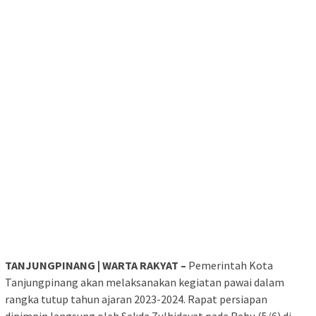
TANJUNGPINANG | WARTA RAKYAT –
Pemerintah Kota
Tanjungpinang akan melaksanakan kegiatan pawai dalam
rangka tutup tahun ajaran 2023-2024. Rapat persiapan