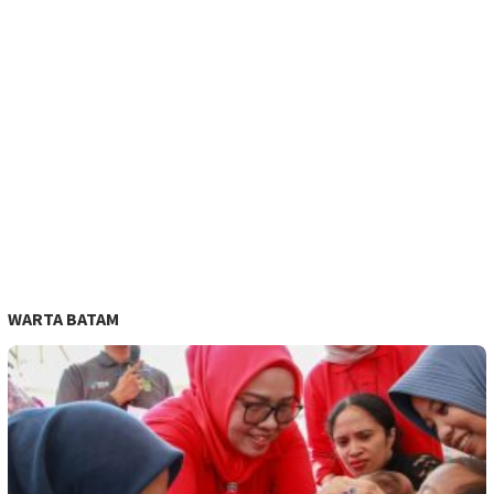
WARTA BATAM