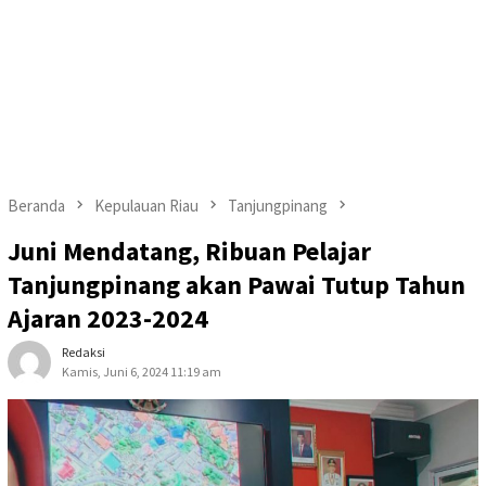
Beranda
Kepulauan Riau
Tanjungpinang
Juni Mendatang, Ribuan Pelajar
Tanjungpinang akan Pawai Tutup Tahun
Ajaran 2023-2024
Redaksi
Kamis, Juni 6, 2024 11:19 am