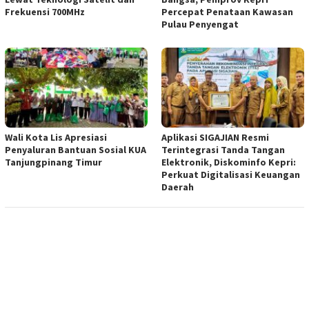
Frekuensi 700MHz
Percepat Penataan Kawasan
Pulau Penyengat
Wali Kota Lis Apresiasi
Aplikasi SIGAJIAN Resmi
Penyaluran Bantuan Sosial KUA
Terintegrasi Tanda Tangan
Tanjungpinang Timur
Elektronik, Diskominfo Kepri:
Perkuat Digitalisasi Keuangan
Daerah