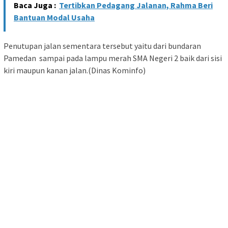
Baca Juga :
Tertibkan Pedagang Jalanan, Rahma Beri
Bantuan Modal Usaha
Penutupan jalan sementara tersebut yaitu dari bundaran
Pamedan sampai pada lampu merah SMA Negeri 2 baik dari sisi
kiri maupun kanan jalan.(Dinas Kominfo)