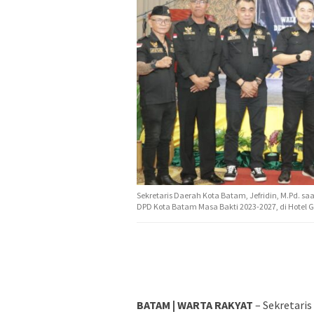
Sekretaris Daerah Kota Batam, Jefridin, M.Pd. s
DPD Kota Batam Masa Bakti 2023-2027, di Hotel G
BATAM | WARTA RAKYAT
– Sekretaris