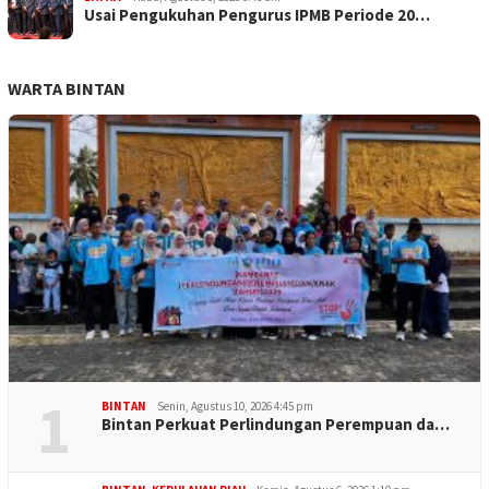
Usai Pengukuhan Pengurus IPMB Periode 20…
WARTA BINTAN
1
BINTAN
Senin, Agustus 10, 2026 4:45 pm
Bintan Perkuat Perlindungan Perempuan da…