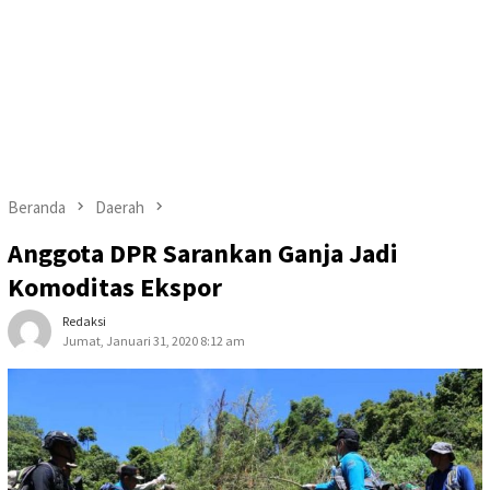
Beranda
Daerah
Anggota DPR Sarankan Ganja Jadi
Komoditas Ekspor
Redaksi
Jumat, Januari 31, 2020 8:12 am