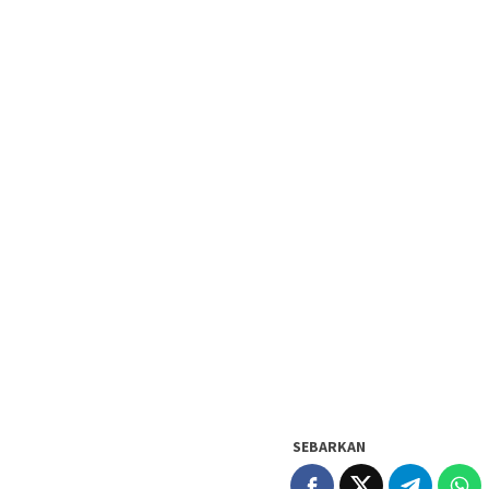
SEBARKAN