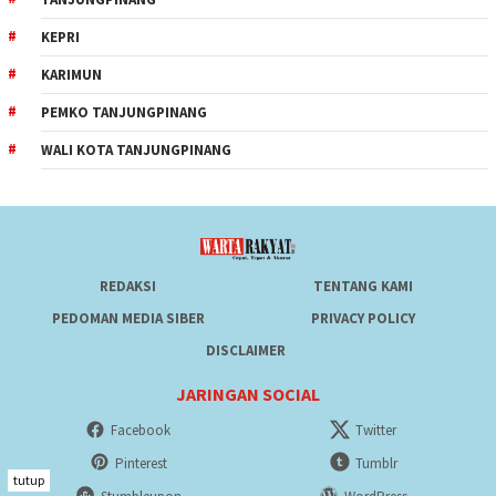
KEPRI
KARIMUN
PEMKO TANJUNGPINANG
WALI KOTA TANJUNGPINANG
REDAKSI
TENTANG KAMI
PEDOMAN MEDIA SIBER
PRIVACY POLICY
DISCLAIMER
JARINGAN SOCIAL
Facebook
Twitter
Pinterest
Tumblr
tutup