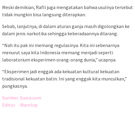
Meski demikian, Rafli juga mengatakan bahwa usulnya tersebut
tidak mungkin bisa langsung diterapkan.
Sebab, lanjutnya, di dalam aturan ganja masih digolongkan ke
dalam jenis narkotika sehingga keberadaannya dilarang.
“Nah itu pak ini memang regulasinya. Kita ini sebenarnya
menurut saya kita Indonesia memang menjadi seperti
laboratorium eksperimen orang-orang dunia,” ucapnya.
“Eksperimen jadi enggak ada kekuatan kultural kekuatan
tradisional kekuatan batin. Ini yang enggak kita munculkan,”
pungkasnya.
Sumber: Suara.com
Editor. : Marolop