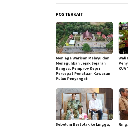
POS TERKAIT
Menjaga Warisan Melayu dan
Wali 
Meneguhkan Jejak Sejarah
Peny
Bangsa, Pemprov Kepri
KUA 
Percepat Penataan Kawasan
Pulau Penyengat
Sebelum Bertolak ke Lingga,
Ring