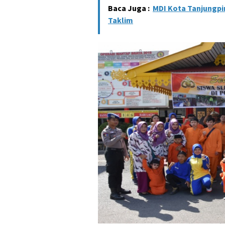
Baca Juga :
MDI Kota Tanjungpi
Taklim