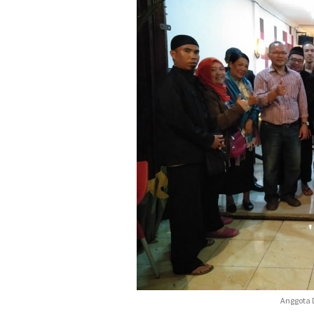
Anggota 