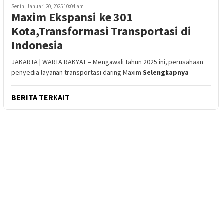
Senin, Januari 20, 2025 10:04 am
Maxim Ekspansi ke 301
Kota,Transformasi Transportasi di
Indonesia
JAKARTA | WARTA RAKYAT – Mengawali tahun 2025 ini, perusahaan
penyedia layanan transportasi daring Maxim
Selengkapnya
BERITA TERKAIT