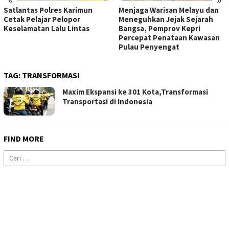
Satlantas Polres Karimun
Menjaga Warisan Melayu dan
Cetak Pelajar Pelopor
Meneguhkan Jejak Sejarah
Keselamatan Lalu Lintas
Bangsa, Pemprov Kepri
Percepat Penataan Kawasan
Pulau Penyengat
TAG:
TRANSFORMASI
Maxim Ekspansi ke 301 Kota,Transformasi
Transportasi di Indonesia
FIND MORE
Cari
untuk: