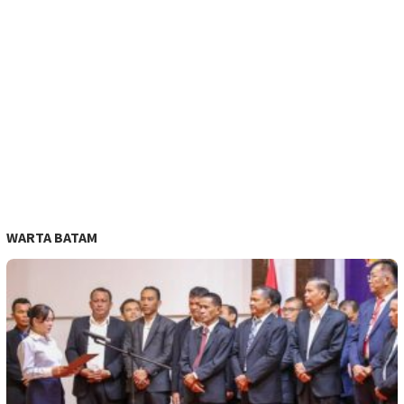
WARTA BATAM