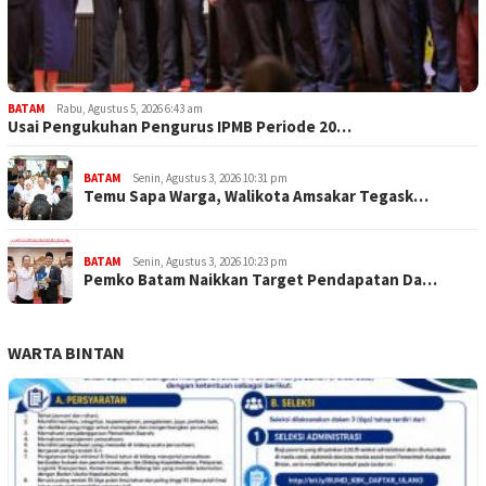
BATAM
Rabu, Agustus 5, 2026 6:43 am
Usai Pengukuhan Pengurus IPMB Periode 20…
BATAM
Senin, Agustus 3, 2026 10:31 pm
Temu Sapa Warga, Walikota Amsakar Tegask…
BATAM
Senin, Agustus 3, 2026 10:23 pm
Pemko Batam Naikkan Target Pendapatan Da…
WARTA BINTAN