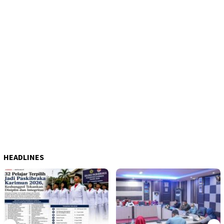
HEADLINES