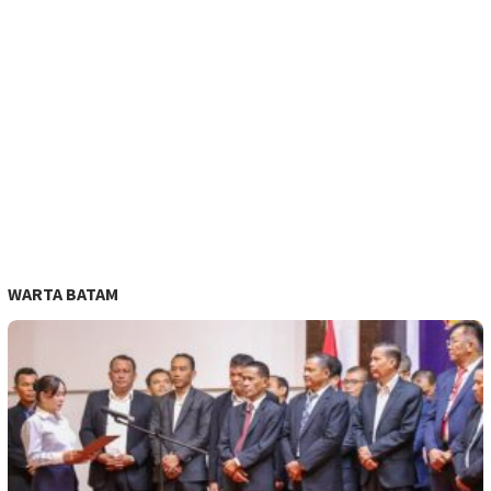
WARTA BATAM