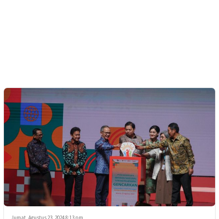
Jumat, Agustus 23, 2024 8:13 pm