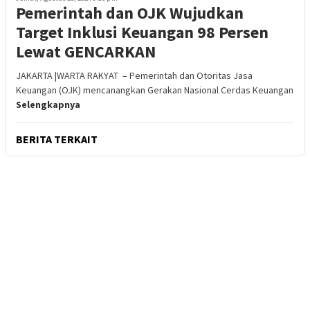
Pemerintah dan OJK Wujudkan
Target Inklusi Keuangan 98 Persen
Lewat GENCARKAN
JAKARTA |WARTA RAKYAT – Pemerintah dan Otoritas Jasa
Keuangan (OJK) mencanangkan Gerakan Nasional Cerdas Keuangan
Selengkapnya
BERITA TERKAIT