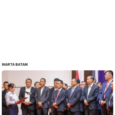
WARTA BATAM