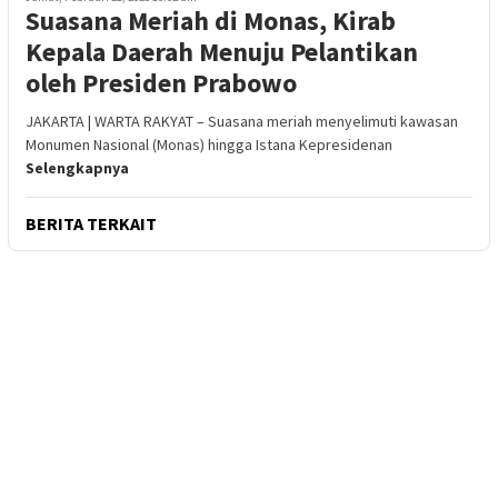
Suasana Meriah di Monas, Kirab
Kepala Daerah Menuju Pelantikan
oleh Presiden Prabowo
JAKARTA | WARTA RAKYAT – Suasana meriah menyelimuti kawasan
Monumen Nasional (Monas) hingga Istana Kepresidenan
Selengkapnya
BERITA TERKAIT