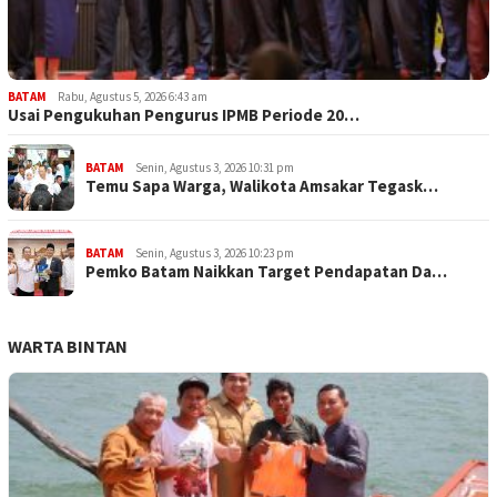
BATAM
Rabu, Agustus 5, 2026 6:43 am
Usai Pengukuhan Pengurus IPMB Periode 20…
BATAM
Senin, Agustus 3, 2026 10:31 pm
Temu Sapa Warga, Walikota Amsakar Tegask…
BATAM
Senin, Agustus 3, 2026 10:23 pm
Pemko Batam Naikkan Target Pendapatan Da…
WARTA BINTAN