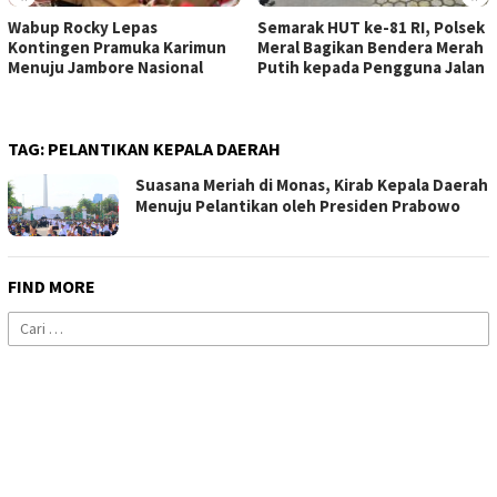
Wabup Rocky Lepas
Semarak HUT ke-81 RI, Polsek
Kontingen Pramuka Karimun
Meral Bagikan Bendera Merah
Menuju Jambore Nasional
Putih kepada Pengguna Jalan
TAG:
PELANTIKAN KEPALA DAERAH
Suasana Meriah di Monas, Kirab Kepala Daerah
Menuju Pelantikan oleh Presiden Prabowo
FIND MORE
Cari
untuk: