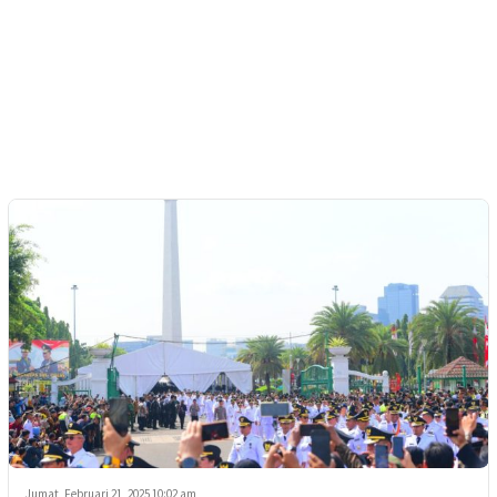
Jumat, Februari 21, 2025 10:02 am