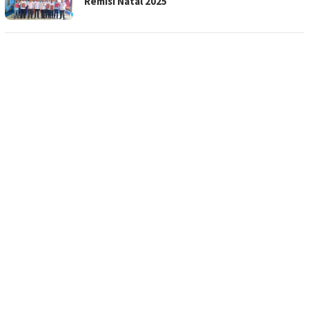
Remisi Natal 2025