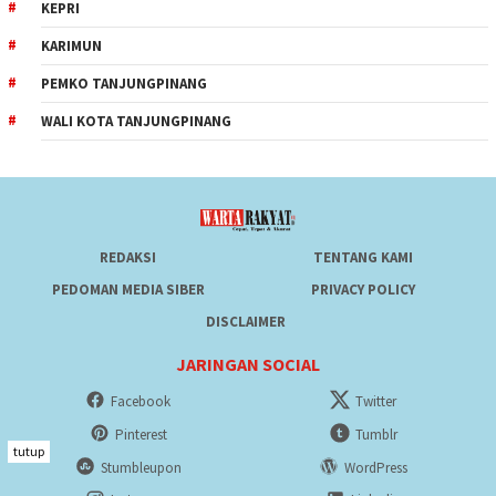
KEPRI
KARIMUN
PEMKO TANJUNGPINANG
WALI KOTA TANJUNGPINANG
REDAKSI
TENTANG KAMI
PEDOMAN MEDIA SIBER
PRIVACY POLICY
DISCLAIMER
JARINGAN SOCIAL
Facebook
Twitter
Pinterest
Tumblr
tutup
Stumbleupon
WordPress