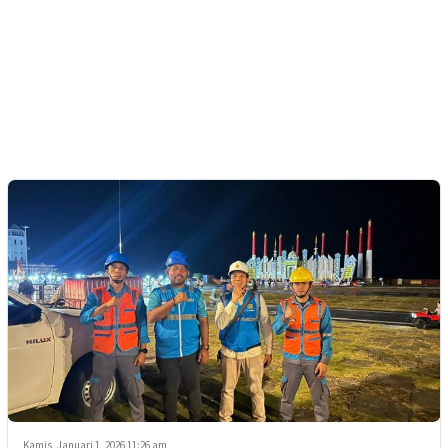
Kamis, Januari 1, 2026 11:26 am