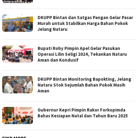
DKUPP Bintan dan Satgas Pangan Gelar Pasar
Murah untuk Stabilkan Harga Bahan Pokok
Jelang Nataru
Bupati Roby Pimpin Apel Gelar Pasukan
Operasi Lilin Seligi 2024, Tekankan Nataru
Aman dan Kondusif
DKUPP Bintan Monitoring Bapokting, Jelang
Nataru Stok Sejumlah Bahan Pokok Masih
Aman
Gubernur Kepri Pimpin Rakor Forkopimda
Bahas Kesiapan Natal dan Tahun Baru 2025