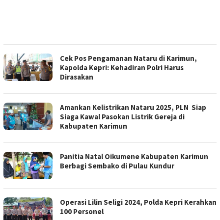
Cek Pos Pengamanan Nataru di Karimun,
Kapolda Kepri: Kehadiran Polri Harus
Dirasakan
Amankan Kelistrikan Nataru 2025, PLN Siap
Siaga Kawal Pasokan Listrik Gereja di
Kabupaten Karimun
Panitia Natal Oikumene Kabupaten Karimun
Berbagi Sembako di Pulau Kundur
Operasi Lilin Seligi 2024, Polda Kepri Kerahkan
100 Personel