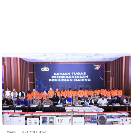
Minggu, Juni 23, 2024 11:43 am