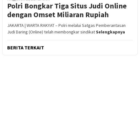
Polri Bongkar Tiga Situs Judi Online
dengan Omset Miliaran Rupiah
JAKARTA | WARTA RAKYAT – Polri melalui Satgas Pemberantasan
Judi Daring (Online) telah membongkar sindikat
Selengkapnya
BERITA TERKAIT