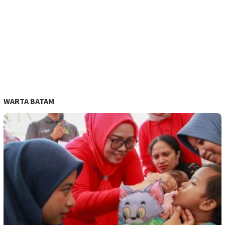
WARTA BATAM