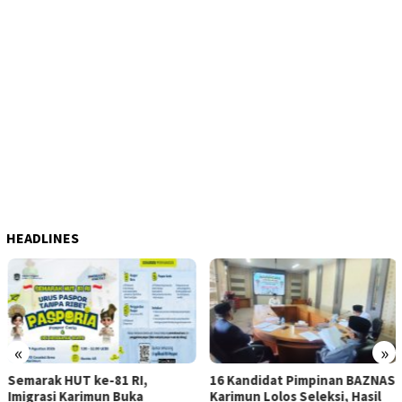
HEADLINES
«
»
Semarak HUT ke-81 RI,
16 Kandidat Pimpinan BAZNAS
Imigrasi Karimun Buka
Karimun Lolos Seleksi, Hasil