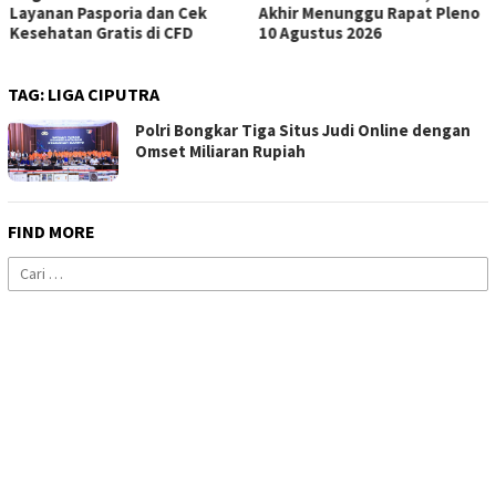
Layanan Pasporia dan Cek
Akhir Menunggu Rapat Pleno
Kesehatan Gratis di CFD
10 Agustus 2026
TAG:
LIGA CIPUTRA
Polri Bongkar Tiga Situs Judi Online dengan
Omset Miliaran Rupiah
FIND MORE
Cari
untuk: