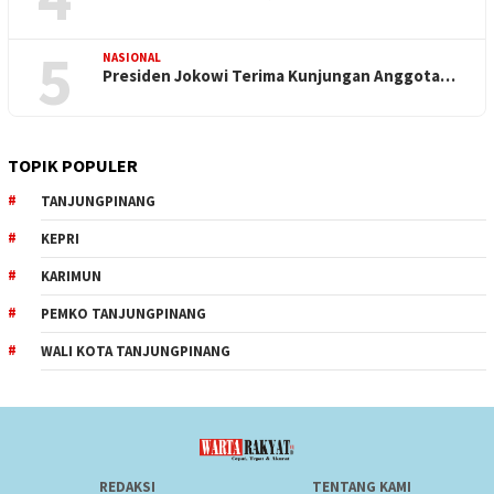
5
NASIONAL
Presiden Jokowi Terima Kunjungan Anggota…
TOPIK POPULER
TANJUNGPINANG
KEPRI
KARIMUN
PEMKO TANJUNGPINANG
WALI KOTA TANJUNGPINANG
REDAKSI
TENTANG KAMI