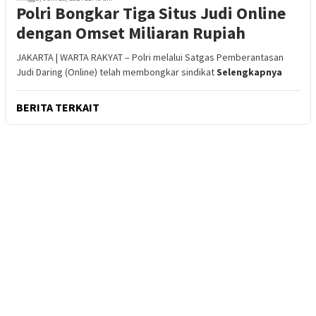
Polri Bongkar Tiga Situs Judi Online
dengan Omset Miliaran Rupiah
JAKARTA | WARTA RAKYAT – Polri melalui Satgas Pemberantasan
Judi Daring (Online) telah membongkar sindikat
Selengkapnya
BERITA TERKAIT