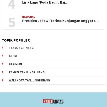
4
Lirik Lagu ‘Poda Nauli’, Raj…
5
NASIONAL
Presiden Jokowi Terima Kunjungan Anggota…
TOPIK POPULER
TANJUNGPINANG
KEPRI
KARIMUN
PEMKO TANJUNGPINANG
WALI KOTA TANJUNGPINANG