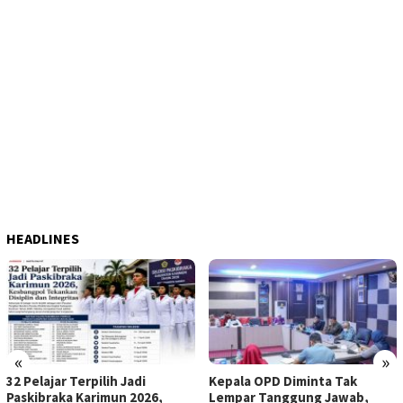
HEADLINES
«
»
32 Pelajar Terpilih Jadi
Kepala OPD Diminta Tak
Paskibraka Karimun 2026,
Lempar Tanggung Jawab,