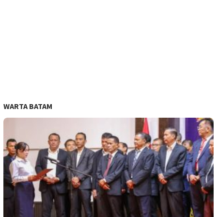
WARTA BATAM