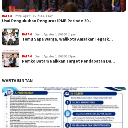
BATAM
Rabu, Agustus 5, 2026 6:43 am
Usai Pengukuhan Pengurus IPMB Periode 20…
BATAM
Senin, Agustus 3, 2026 10:31 pm
Temu Sapa Warga, Walikota Amsakar Tegask…
BATAM
Senin, Agustus 3, 2026 10:23 pm
Pemko Batam Naikkan Target Pendapatan Da…
WARTA BINTAN