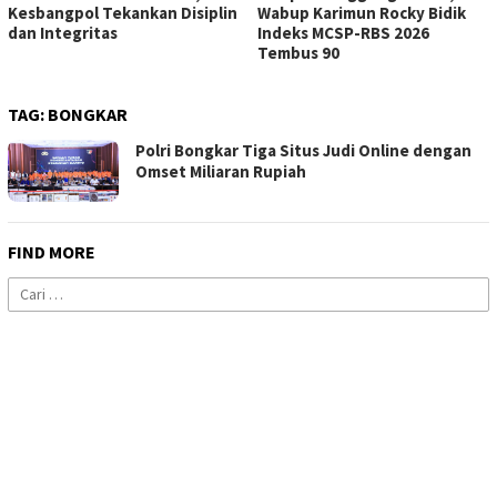
Kesbangpol Tekankan Disiplin
Wabup Karimun Rocky Bidik
dan Integritas
Indeks MCSP-RBS 2026
Tembus 90
TAG:
BONGKAR
Polri Bongkar Tiga Situs Judi Online dengan
Omset Miliaran Rupiah
FIND MORE
Cari
untuk: