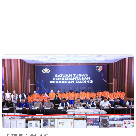
Minggu, Juni 23, 2024 11:43 am