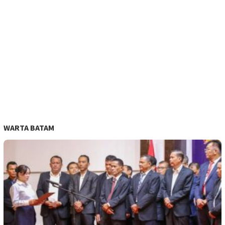
WARTA BATAM