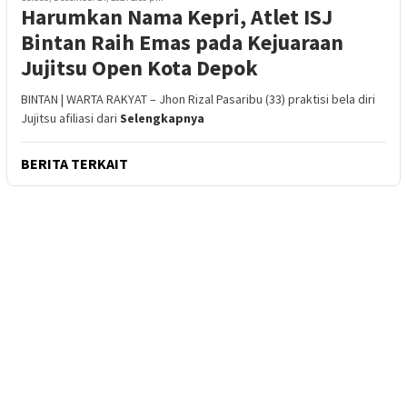
Harumkan Nama Kepri, Atlet ISJ
Bintan Raih Emas pada Kejuaraan
Jujitsu Open Kota Depok
BINTAN | WARTA RAKYAT – Jhon Rizal Pasaribu (33) praktisi bela diri
Jujitsu afiliasi dari
Selengkapnya
BERITA TERKAIT