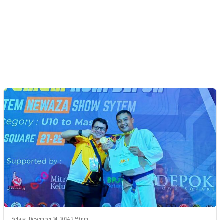
Selasa, Desember 24, 2024 2:59 pm