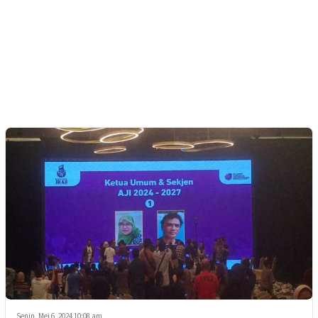
Senin, Mei 6, 2024 10:08 am