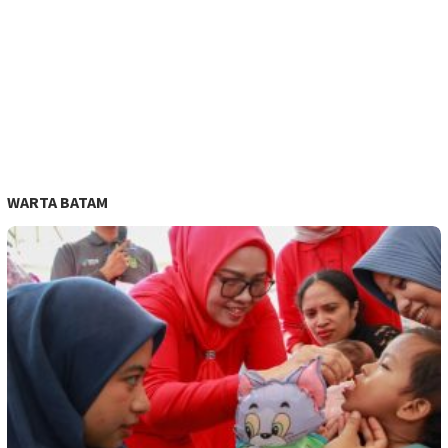
WARTA BATAM