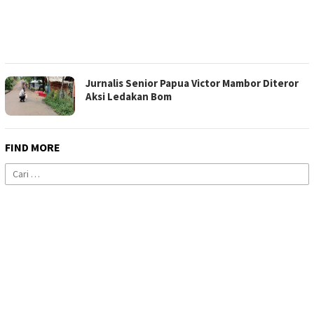
Jurnalis Senior Papua Victor Mambor Diteror
Aksi Ledakan Bom
FIND MORE
Cari
untuk: