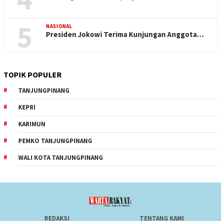
5
NASIONAL
Presiden Jokowi Terima Kunjungan Anggota…
TOPIK POPULER
TANJUNGPINANG
KEPRI
KARIMUN
PEMKO TANJUNGPINANG
WALI KOTA TANJUNGPINANG
REDAKSI
TENTANG KAMI